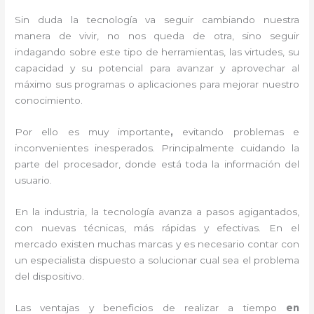
Sin duda la tecnología va seguir cambiando nuestra
manera de vivir, no nos queda de otra, sino seguir
indagando sobre este tipo de herramientas, las virtudes, su
capacidad y su potencial para avanzar y aprovechar al
máximo sus programas o aplicaciones para mejorar nuestro
conocimiento.
Por ello es muy importante
,
evitando problemas e
inconvenientes inesperados. Principalmente cuidando la
parte del procesador, donde está toda la información del
usuario.
En la industria, la tecnología avanza a pasos agigantados,
con nuevas técnicas, más rápidas y efectivas
. En el
mercado existen muchas marcas y es necesario contar con
un especialista dispuesto a solucionar cual sea el problema
del dispositivo.
Las ventajas y beneficios de realizar a tiempo
en