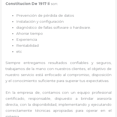
Constitucion De 1917 Ii
son:
Prevención de pérdida de datos
Instalación y configuración
diagnóstico de fallas software o hardware
.
Ahorrar tiempo
Experiencia
Rentabilidad
etc
Siempre entregamos resultados confiables y seguros,
trabajamos de la mano con nuestros clientes, el objetivo de
nuestro servicio está enfocado al
compromiso, disposición
y el conocimiento suficiente para superar tus expectativas.
En la empresa de
, contamos con un equipo profesional
certificado, responsable, dispuesto a brindar asesoría
directa, con la disponibilidad, implementando y ejecutando
correctamente técnicas apropiadas para operar en el
sistema.