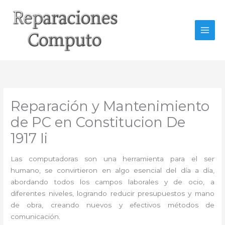
Ir
al
contenido
Reparación y Mantenimiento
de PC en Constitucion De
1917 Ii
Las computadoras son una herramienta para el ser
humano, se convirtieron en algo esencial del día a día,
abordando todos los campos laborales y de ocio, a
diferentes niveles, logrando reducir presupuestos y mano
de obra, creando nuevos y efectivos métodos de
comunicación.