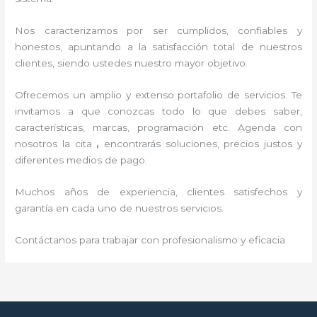
Nos caracterizamos por ser cumplidos, confiables y
honestos, apuntando a la satisfacción total de nuestros
clientes, siendo ustedes nuestro mayor objetivo.
Ofrecemos un amplio y extenso portafolio de servicios. Te
invitamos a que conozcas todo lo que debes saber,
características, marcas, programación etc. Agenda con
nosotros la cita
,
encontrarás soluciones, precios justos y
diferentes medios de pago.
Muchos años de experiencia, clientes satisfechos y
garantía en cada uno de nuestros servicios.
Contáctanos para trabajar con profesionalismo y eficacia.