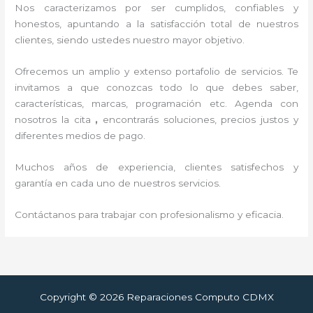
Nos caracterizamos por ser cumplidos, confiables y
honestos, apuntando a la satisfacción total de nuestros
clientes, siendo ustedes nuestro mayor objetivo.
Ofrecemos un amplio y extenso portafolio de servicios. Te
invitamos a que conozcas todo lo que debes saber,
características, marcas, programación etc. Agenda con
nosotros la cita
,
encontrarás soluciones, precios justos y
diferentes medios de pago.
Muchos años de experiencia, clientes satisfechos y
garantía en cada uno de nuestros servicios.
Contáctanos para trabajar con profesionalismo y eficacia.
Copyright © 2026 Reparaciones Computo CDMX