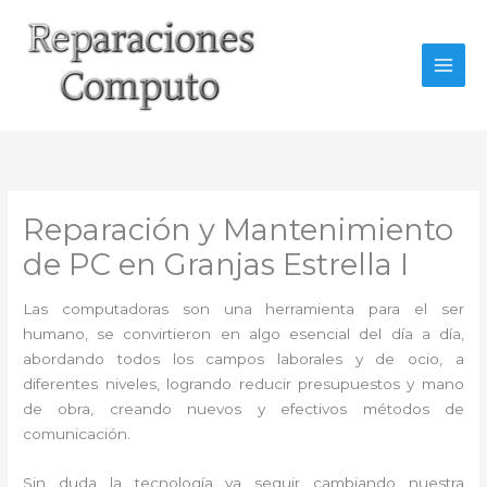
Ir
al
contenido
Reparación y Mantenimiento
de PC en Granjas Estrella I
Las computadoras son una herramienta para el ser
humano, se convirtieron en algo esencial del día a día,
abordando todos los campos laborales y de ocio, a
diferentes niveles, logrando reducir presupuestos y mano
de obra, creando nuevos y efectivos métodos de
comunicación.
Sin duda la tecnología va seguir cambiando nuestra