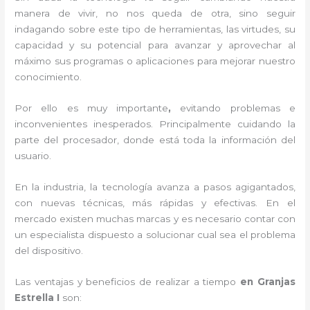
manera de vivir, no nos queda de otra, sino seguir
indagando sobre este tipo de herramientas, las virtudes, su
capacidad y su potencial para avanzar y aprovechar al
máximo sus programas o aplicaciones para mejorar nuestro
conocimiento.
Por ello es muy importante
,
evitando problemas e
inconvenientes inesperados. Principalmente cuidando la
parte del procesador, donde está toda la información del
usuario.
En la industria, la tecnología avanza a pasos agigantados,
con nuevas técnicas, más rápidas y efectivas
. En el
mercado existen muchas marcas y es necesario contar con
un especialista dispuesto a solucionar cual sea el problema
del dispositivo.
Las ventajas y beneficios de realizar a tiempo
en Granjas
Estrella I
son: