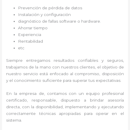
Prevención de pérdida de datos
Instalación y configuración
diagnóstico de fallas software o hardware
.
Ahorrar tiempo
Experiencia
Rentabilidad
etc
Siempre entregamos resultados confiables y seguros,
trabajamos de la mano con nuestros clientes, el objetivo de
nuestro servicio está enfocado al
compromiso, disposición
y el conocimiento suficiente para superar tus expectativas.
En la empresa de
, contamos con un equipo profesional
certificado, responsable, dispuesto a brindar asesoría
directa, con la disponibilidad, implementando y ejecutando
correctamente técnicas apropiadas para operar en el
sistema.