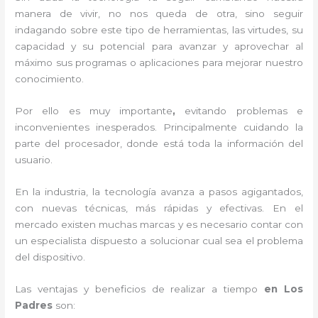
manera de vivir, no nos queda de otra, sino seguir
indagando sobre este tipo de herramientas, las virtudes, su
capacidad y su potencial para avanzar y aprovechar al
máximo sus programas o aplicaciones para mejorar nuestro
conocimiento.
Por ello es muy importante
,
evitando problemas e
inconvenientes inesperados. Principalmente cuidando la
parte del procesador, donde está toda la información del
usuario.
En la industria, la tecnología avanza a pasos agigantados,
con nuevas técnicas, más rápidas y efectivas
. En el
mercado existen muchas marcas y es necesario contar con
un especialista dispuesto a solucionar cual sea el problema
del dispositivo.
Las ventajas y beneficios de realizar a tiempo
en Los
Padres
son: