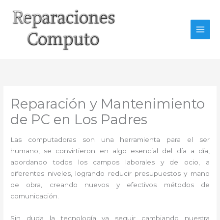
Ir
al
contenido
Reparación y Mantenimiento
de PC en Los Padres
Las computadoras son una herramienta para el ser
humano, se convirtieron en algo esencial del día a día,
abordando todos los campos laborales y de ocio, a
diferentes niveles, logrando reducir presupuestos y mano
de obra, creando nuevos y efectivos métodos de
comunicación.
Sin duda la tecnología va seguir cambiando nuestra