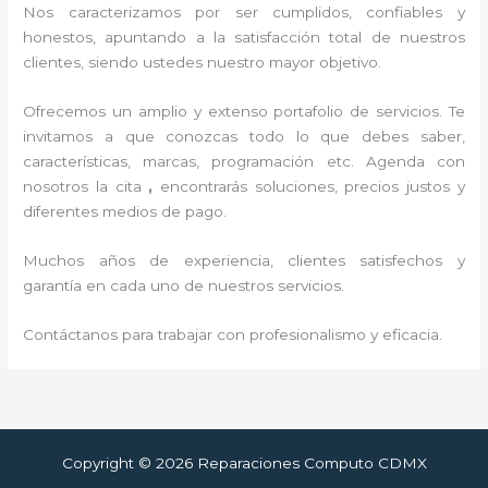
Nos caracterizamos por ser cumplidos, confiables y
honestos, apuntando a la satisfacción total de nuestros
clientes, siendo ustedes nuestro mayor objetivo.
Ofrecemos un amplio y extenso portafolio de servicios. Te
invitamos a que conozcas todo lo que debes saber,
características, marcas, programación etc. Agenda con
nosotros la cita
,
encontrarás soluciones, precios justos y
diferentes medios de pago.
Muchos años de experiencia, clientes satisfechos y
garantía en cada uno de nuestros servicios.
Contáctanos para trabajar con profesionalismo y eficacia.
Copyright © 2026 Reparaciones Computo CDMX