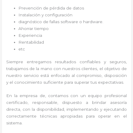
Prevención de pérdida de datos
Instalación y configuración
diagnóstico de fallas software o hardware
.
Ahorrar tiempo
Experiencia
Rentabilidad
etc
Siempre entregamos resultados confiables y seguros,
trabajamos de la mano con nuestros clientes, el objetivo de
nuestro servicio está enfocado al
compromiso, disposición
y el conocimiento suficiente para superar tus expectativas.
En la empresa de
, contamos con un equipo profesional
certificado, responsable, dispuesto a brindar asesoría
directa, con la disponibilidad, implementando y ejecutando
correctamente técnicas apropiadas para operar en el
sistema.