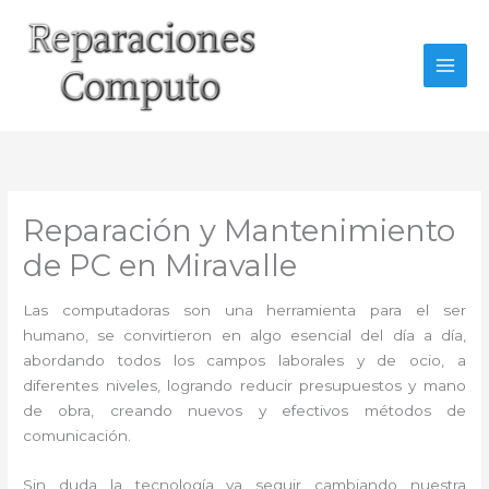
Ir
al
contenido
Reparación y Mantenimiento
de PC en Miravalle
Las computadoras son una herramienta para el ser
humano, se convirtieron en algo esencial del día a día,
abordando todos los campos laborales y de ocio, a
diferentes niveles, logrando reducir presupuestos y mano
de obra, creando nuevos y efectivos métodos de
comunicación.
Sin duda la tecnología va seguir cambiando nuestra