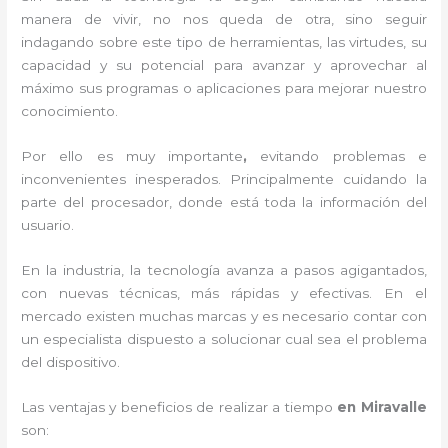
manera de vivir, no nos queda de otra, sino seguir
indagando sobre este tipo de herramientas, las virtudes, su
capacidad y su potencial para avanzar y aprovechar al
máximo sus programas o aplicaciones para mejorar nuestro
conocimiento.
Por ello es muy importante
,
evitando problemas e
inconvenientes inesperados. Principalmente cuidando la
parte del procesador, donde está toda la información del
usuario.
En la industria, la tecnología avanza a pasos agigantados,
con nuevas técnicas, más rápidas y efectivas
. En el
mercado existen muchas marcas y es necesario contar con
un especialista dispuesto a solucionar cual sea el problema
del dispositivo.
Las ventajas y beneficios de realizar a tiempo
en Miravalle
son: