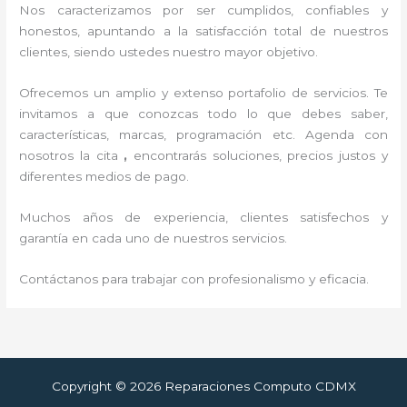
Nos caracterizamos por ser cumplidos, confiables y
honestos, apuntando a la satisfacción total de nuestros
clientes, siendo ustedes nuestro mayor objetivo.
Ofrecemos un amplio y extenso portafolio de servicios. Te
invitamos a que conozcas todo lo que debes saber,
características, marcas, programación etc. Agenda con
nosotros la cita
,
encontrarás soluciones, precios justos y
diferentes medios de pago.
Muchos años de experiencia, clientes satisfechos y
garantía en cada uno de nuestros servicios.
Contáctanos para trabajar con profesionalismo y eficacia.
Copyright © 2026 Reparaciones Computo CDMX