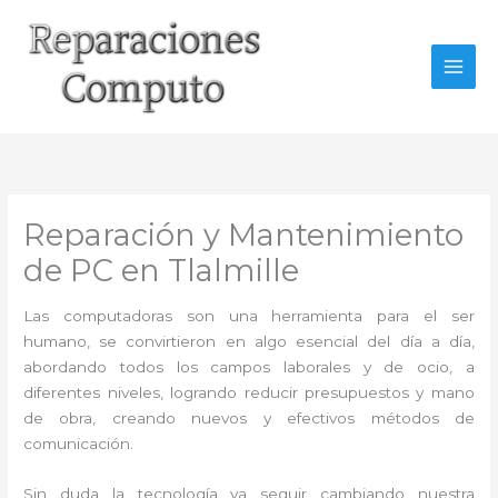
Ir
al
contenido
Reparación y Mantenimiento
de PC en Tlalmille
Las computadoras son una herramienta para el ser
humano, se convirtieron en algo esencial del día a día,
abordando todos los campos laborales y de ocio, a
diferentes niveles, logrando reducir presupuestos y mano
de obra, creando nuevos y efectivos métodos de
comunicación.
Sin duda la tecnología va seguir cambiando nuestra