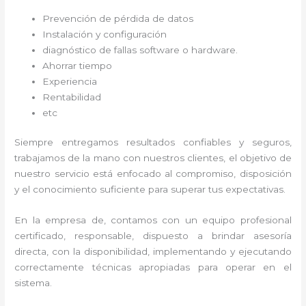
Prevención de pérdida de datos
Instalación y configuración
diagnóstico de fallas software o hardware
.
Ahorrar tiempo
Experiencia
Rentabilidad
etc
Siempre entregamos resultados confiables y seguros,
trabajamos de la mano con nuestros clientes, el objetivo de
nuestro servicio está enfocado al
compromiso, disposición
y el conocimiento suficiente para superar tus expectativas.
En la empresa de
, contamos con un equipo profesional
certificado, responsable, dispuesto a brindar asesoría
directa, con la disponibilidad, implementando y ejecutando
correctamente técnicas apropiadas para operar en el
sistema.