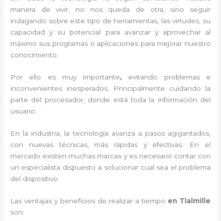
manera de vivir, no nos queda de otra, sino seguir
indagando sobre este tipo de herramientas, las virtudes, su
capacidad y su potencial para avanzar y aprovechar al
máximo sus programas o aplicaciones para mejorar nuestro
conocimiento.
Por ello es muy importante
,
evitando problemas e
inconvenientes inesperados. Principalmente cuidando la
parte del procesador, donde está toda la información del
usuario.
En la industria, la tecnología avanza a pasos agigantados,
con nuevas técnicas, más rápidas y efectivas
. En el
mercado existen muchas marcas y es necesario contar con
un especialista dispuesto a solucionar cual sea el problema
del dispositivo.
Las ventajas y beneficios de realizar a tiempo
en Tlalmille
son: