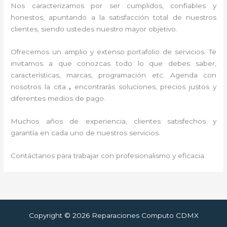
Nos caracterizamos por ser cumplidos, confiables y
honestos, apuntando a la satisfacción total de nuestros
clientes, siendo ustedes nuestro mayor objetivo.
Ofrecemos un amplio y extenso portafolio de servicios. Te
invitamos a que conozcas todo lo que debes saber,
características, marcas, programación etc. Agenda con
nosotros la cita
,
encontrarás soluciones, precios justos y
diferentes medios de pago.
Muchos años de experiencia, clientes satisfechos y
garantía en cada uno de nuestros servicios.
Contáctanos para trabajar con profesionalismo y eficacia.
Copyright © 2026 Reparaciones Computo CDMX