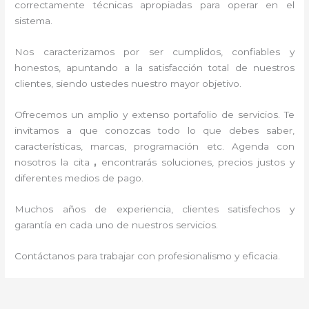
correctamente técnicas apropiadas para operar en el
sistema.
Nos caracterizamos por ser cumplidos, confiables y
honestos, apuntando a la satisfacción total de nuestros
clientes, siendo ustedes nuestro mayor objetivo.
Ofrecemos un amplio y extenso portafolio de servicios. Te
invitamos a que conozcas todo lo que debes saber,
características, marcas, programación etc. Agenda con
nosotros la cita
,
encontrarás soluciones, precios justos y
diferentes medios de pago.
Muchos años de experiencia, clientes satisfechos y
garantía en cada uno de nuestros servicios.
Contáctanos para trabajar con profesionalismo y eficacia.