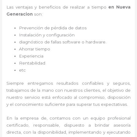
Las ventajas y beneficios de realizar a tiempo
en Nueva
Generacion
son:
Prevención de pérdida de datos
Instalación y configuración
diagnóstico de fallas software o hardware
.
Ahorrar tiempo
Experiencia
Rentabilidad
etc
Siempre entregamos resultados confiables y seguros,
trabajamos de la mano con nuestros clientes, el objetivo de
nuestro servicio está enfocado al
compromiso, disposición
y el conocimiento suficiente para superar tus expectativas.
En la empresa de
, contamos con un equipo profesional
certificado, responsable, dispuesto a brindar asesoría
directa, con la disponibilidad, implementando y ejecutando