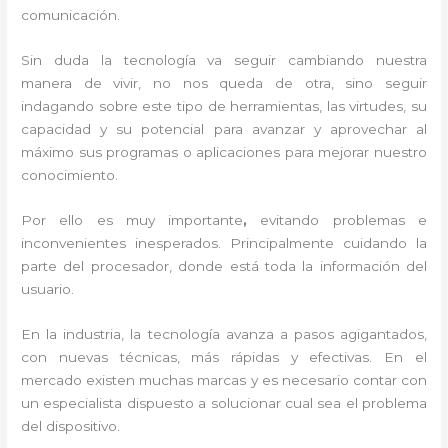
comunicación.
Sin duda la tecnología va seguir cambiando nuestra
manera de vivir, no nos queda de otra, sino seguir
indagando sobre este tipo de herramientas, las virtudes, su
capacidad y su potencial para avanzar y aprovechar al
máximo sus programas o aplicaciones para mejorar nuestro
conocimiento.
Por ello es muy importante
,
evitando problemas e
inconvenientes inesperados. Principalmente cuidando la
parte del procesador, donde está toda la información del
usuario.
En la industria, la tecnología avanza a pasos agigantados,
con nuevas técnicas, más rápidas y efectivas
. En el
mercado existen muchas marcas y es necesario contar con
un especialista dispuesto a solucionar cual sea el problema
del dispositivo.