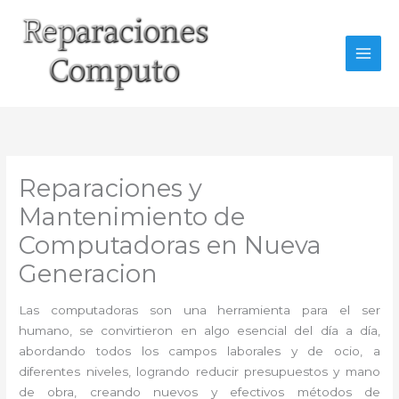
Ir
al
contenido
Reparaciones y
Mantenimiento de
Computadoras en Nueva
Generacion
Las computadoras son una herramienta para el ser
humano, se convirtieron en algo esencial del día a día,
abordando todos los campos laborales y de ocio, a
diferentes niveles, logrando reducir presupuestos y mano
de obra, creando nuevos y efectivos métodos de