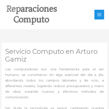
Ir
al
contenido
Servicio Computo en Arturo
Gamiz
Las computadoras son una herramienta para el ser
humano, se convirtieron en algo esencial del día a día,
abordando todos los campos laborales y de ocio, a
diferentes niveles, logrando reducir presupuestos y mano
de obra, creando nuevos y efectivos métodos de
comunicación.
Sin duda la tecnología va seguir cambiando nuestra