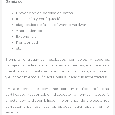
Gamiz
son:
Prevención de pérdida de datos
Instalación y configuración
diagnóstico de fallas software o hardware
.
Ahorrar tiempo
Experiencia
Rentabilidad
etc
Siempre entregamos resultados confiables y seguros,
trabajamos de la mano con nuestros clientes, el objetivo de
nuestro servicio está enfocado al
compromiso, disposición
y el conocimiento suficiente para superar tus expectativas.
En la empresa de
, contamos con un equipo profesional
certificado, responsable, dispuesto a brindar asesoría
directa, con la disponibilidad, implementando y ejecutando
correctamente técnicas apropiadas para operar en el
sistema.