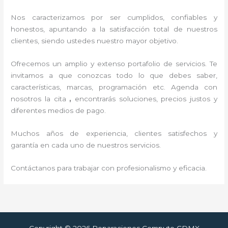
Nos caracterizamos por ser cumplidos, confiables y
honestos, apuntando a la satisfacción total de nuestros
clientes, siendo ustedes nuestro mayor objetivo.
Ofrecemos un amplio y extenso portafolio de servicios. Te
invitamos a que conozcas todo lo que debes saber,
características, marcas, programación etc. Agenda con
nosotros la cita
,
encontrarás soluciones, precios justos y
diferentes medios de pago.
Muchos años de experiencia, clientes satisfechos y
garantía en cada uno de nuestros servicios.
Contáctanos para trabajar con profesionalismo y eficacia.