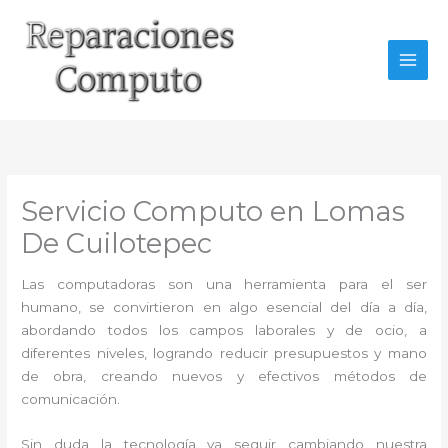
Ir
al
contenido
Servicio Computo en Lomas
De Cuilotepec
Las computadoras son una herramienta para el ser
humano, se convirtieron en algo esencial del día a día,
abordando todos los campos laborales y de ocio, a
diferentes niveles, logrando reducir presupuestos y mano
de obra, creando nuevos y efectivos métodos de
comunicación.
Sin duda la tecnología va seguir cambiando nuestra