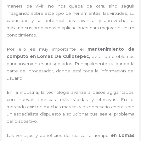
manera de vivir, no nos queda de otra, sino seguir
indagando sobre este tipo de herramientas, las virtudes, su
capacidad y su potencial para avanzar y aprovechar al
máximo sus programas o aplicaciones para mejorar nuestro
conocimiento.
Por ello es muy importante el
mantenimiento de
computo en Lomas De Cuilotepec,
evitando problemas
e inconvenientes inesperados. Principalmente cuidando la
parte del procesador, donde está toda la información del
usuario.
En la industria, la tecnología avanza a pasos agigantados,
con nuevas técnicas, más rápidas y efectivas
. En el
mercado existen muchas marcas y es necesario contar con
un especialista dispuesto a solucionar cual sea el problema
del dispositivo.
Las ventajas y beneficios de realizar a tiempo
en Lomas