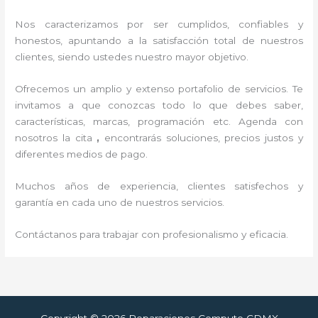
Nos caracterizamos por ser cumplidos, confiables y
honestos, apuntando a la satisfacción total de nuestros
clientes, siendo ustedes nuestro mayor objetivo.
Ofrecemos un amplio y extenso portafolio de servicios. Te
invitamos a que conozcas todo lo que debes saber,
características, marcas, programación etc. Agenda con
nosotros la cita
,
encontrarás soluciones, precios justos y
diferentes medios de pago.
Muchos años de experiencia, clientes satisfechos y
garantía en cada uno de nuestros servicios.
Contáctanos para trabajar con profesionalismo y eficacia.