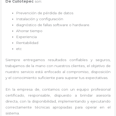
De Cuilotepec
son:
Prevención de pérdida de datos
Instalación y configuración
diagnóstico de fallas software o hardware
.
Ahorrar tiempo
Experiencia
Rentabilidad
etc
Siempre entregamos resultados confiables y seguros,
trabajamos de la mano con nuestros clientes, el objetivo de
nuestro servicio está enfocado al
compromiso, disposición
y el conocimiento suficiente para superar tus expectativas.
En la empresa de
, contamos con un equipo profesional
certificado, responsable, dispuesto a brindar asesoría
directa, con la disponibilidad, implementando y ejecutando
correctamente técnicas apropiadas para operar en el
sistema.