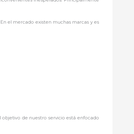
. En el mercado existen muchas marcas y es
 objetivo de nuestro servicio está enfocado