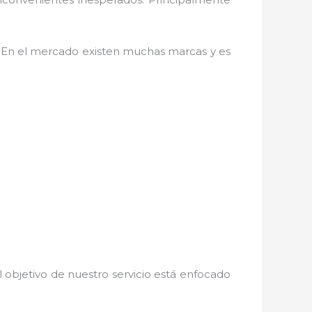
. En el mercado existen muchas marcas y es
 objetivo de nuestro servicio está enfocado