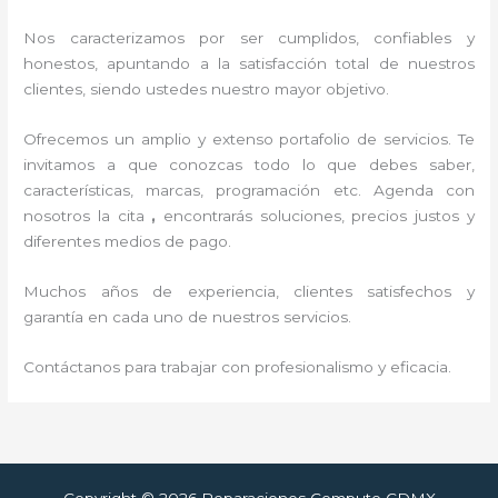
Nos caracterizamos por ser cumplidos, confiables y
honestos, apuntando a la satisfacción total de nuestros
clientes, siendo ustedes nuestro mayor objetivo.
Ofrecemos un amplio y extenso portafolio de servicios. Te
invitamos a que conozcas todo lo que debes saber,
características, marcas, programación etc. Agenda con
nosotros la cita
,
encontrarás soluciones, precios justos y
diferentes medios de pago.
Muchos años de experiencia, clientes satisfechos y
garantía en cada uno de nuestros servicios.
Contáctanos para trabajar con profesionalismo y eficacia.