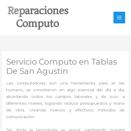
Ir
al
contenido
Servicio Computo en Tablas
De San Agustin
Las computadoras son una herramienta para el ser
humano, se convirtieron en algo esencial del día a día,
abordando todos los campos laborales y de ocio, a
diferentes niveles, logrando reducir presupuestos y mano
de obra, creando nuevos y efectivos métodos de
comunicación.
Sin duda la tecnología va seguir cambiando nuestra