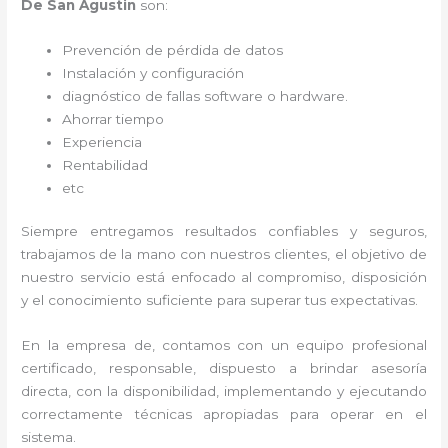
De San Agustin
son:
Prevención de pérdida de datos
Instalación y configuración
diagnóstico de fallas software o hardware
.
Ahorrar tiempo
Experiencia
Rentabilidad
etc
Siempre entregamos resultados confiables y seguros,
trabajamos de la mano con nuestros clientes, el objetivo de
nuestro servicio está enfocado al
compromiso, disposición
y el conocimiento suficiente para superar tus expectativas.
En la empresa de
, contamos con un equipo profesional
certificado, responsable, dispuesto a brindar asesoría
directa, con la disponibilidad, implementando y ejecutando
correctamente técnicas apropiadas para operar en el
sistema.