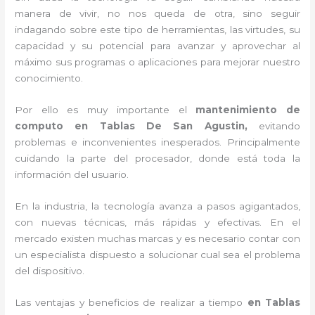
manera de vivir, no nos queda de otra, sino seguir
indagando sobre este tipo de herramientas, las virtudes, su
capacidad y su potencial para avanzar y aprovechar al
máximo sus programas o aplicaciones para mejorar nuestro
conocimiento.
Por ello es muy importante el
mantenimiento de
computo en Tablas De San Agustin,
evitando
problemas e inconvenientes inesperados. Principalmente
cuidando la parte del procesador, donde está toda la
información del usuario.
En la industria, la tecnología avanza a pasos agigantados,
con nuevas técnicas, más rápidas y efectivas
. En el
mercado existen muchas marcas y es necesario contar con
un especialista dispuesto a solucionar cual sea el problema
del dispositivo.
Las ventajas y beneficios de realizar a tiempo
en Tablas