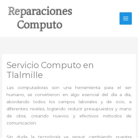
Ir
al
contenido
Servicio Computo en
Tlalmille
Las computadoras son una herramienta para el ser
humano, se convirtieron en algo esencial del día a día,
abordando todos los campos laborales y de ocio, a
diferentes niveles, logrando reducir presupuestos y mano
de obra, creando nuevos y efectivos métodos de
comunicación.
Sin duda la tecnología va seguir cambiando nuestra