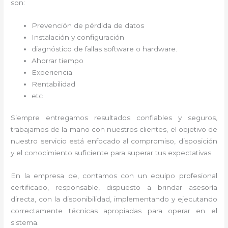
son:
Prevención de pérdida de datos
Instalación y configuración
diagnóstico de fallas software o hardware
.
Ahorrar tiempo
Experiencia
Rentabilidad
etc
Siempre entregamos resultados confiables y seguros,
trabajamos de la mano con nuestros clientes, el objetivo de
nuestro servicio está enfocado al
compromiso, disposición
y el conocimiento suficiente para superar tus expectativas.
En la empresa de
, contamos con un equipo profesional
certificado, responsable, dispuesto a brindar asesoría
directa, con la disponibilidad, implementando y ejecutando
correctamente técnicas apropiadas para operar en el
sistema.