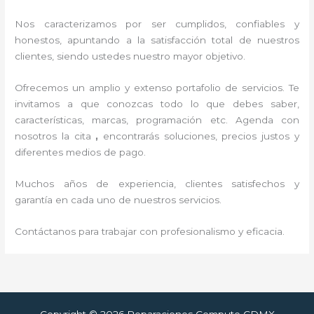
Nos caracterizamos por ser cumplidos, confiables y
honestos, apuntando a la satisfacción total de nuestros
clientes, siendo ustedes nuestro mayor objetivo.
Ofrecemos un amplio y extenso portafolio de servicios. Te
invitamos a que conozcas todo lo que debes saber,
características, marcas, programación etc. Agenda con
nosotros la cita
,
encontrarás soluciones, precios justos y
diferentes medios de pago.
Muchos años de experiencia, clientes satisfechos y
garantía en cada uno de nuestros servicios.
Contáctanos para trabajar con profesionalismo y eficacia.