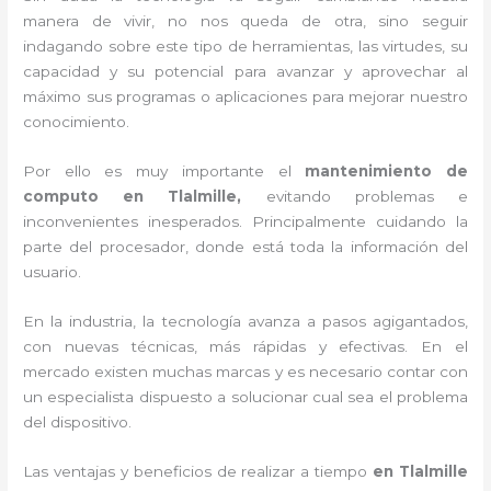
manera de vivir, no nos queda de otra, sino seguir
indagando sobre este tipo de herramientas, las virtudes, su
capacidad y su potencial para avanzar y aprovechar al
máximo sus programas o aplicaciones para mejorar nuestro
conocimiento.
Por ello es muy importante el
mantenimiento de
computo en Tlalmille,
evitando problemas e
inconvenientes inesperados. Principalmente cuidando la
parte del procesador, donde está toda la información del
usuario.
En la industria, la tecnología avanza a pasos agigantados,
con nuevas técnicas, más rápidas y efectivas
. En el
mercado existen muchas marcas y es necesario contar con
un especialista dispuesto a solucionar cual sea el problema
del dispositivo.
Las ventajas y beneficios de realizar a tiempo
en Tlalmille