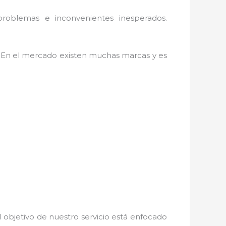
problemas e inconvenientes inesperados.
. En el mercado existen muchas marcas y es
 objetivo de nuestro servicio está enfocado