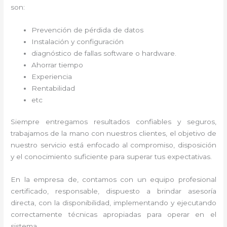
son:
Prevención de pérdida de datos
Instalación y configuración
diagnóstico de fallas software o hardware
.
Ahorrar tiempo
Experiencia
Rentabilidad
etc
Siempre entregamos resultados confiables y seguros,
trabajamos de la mano con nuestros clientes, el objetivo de
nuestro servicio está enfocado al
compromiso, disposición
y el conocimiento suficiente para superar tus expectativas.
En la empresa de
, contamos con un equipo profesional
certificado, responsable, dispuesto a brindar asesoría
directa, con la disponibilidad, implementando y ejecutando
correctamente técnicas apropiadas para operar en el
sistema.