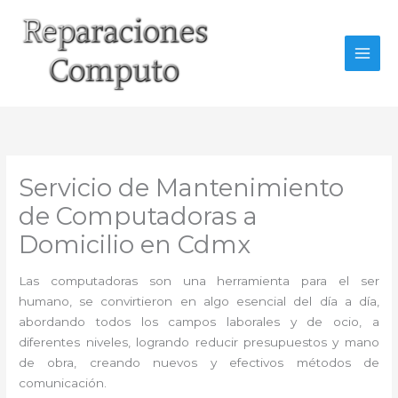
Ir
al
contenido
Servicio de Mantenimiento
de Computadoras a
Domicilio en Cdmx
Las computadoras son una herramienta para el ser
humano, se convirtieron en algo esencial del día a día,
abordando todos los campos laborales y de ocio, a
diferentes niveles, logrando reducir presupuestos y mano
de obra, creando nuevos y efectivos métodos de
comunicación.