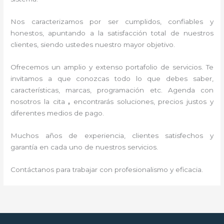
Nos caracterizamos por ser cumplidos, confiables y
honestos, apuntando a la satisfacción total de nuestros
clientes, siendo ustedes nuestro mayor objetivo.
Ofrecemos un amplio y extenso portafolio de servicios. Te
invitamos a que conozcas todo lo que debes saber,
características, marcas, programación etc. Agenda con
nosotros la cita
,
encontrarás soluciones, precios justos y
diferentes medios de pago.
Muchos años de experiencia, clientes satisfechos y
garantía en cada uno de nuestros servicios.
Contáctanos para trabajar con profesionalismo y eficacia.