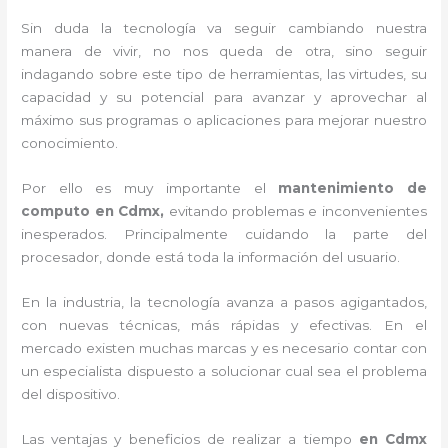
Sin duda la tecnología va seguir cambiando nuestra
manera de vivir, no nos queda de otra, sino seguir
indagando sobre este tipo de herramientas, las virtudes, su
capacidad y su potencial para avanzar y aprovechar al
máximo sus programas o aplicaciones para mejorar nuestro
conocimiento.
Por ello es muy importante el
mantenimiento de
computo en Cdmx,
evitando problemas e inconvenientes
inesperados. Principalmente cuidando la parte del
procesador, donde está toda la información del usuario.
En la industria, la tecnología avanza a pasos agigantados,
con nuevas técnicas, más rápidas y efectivas
. En el
mercado existen muchas marcas y es necesario contar con
un especialista dispuesto a solucionar cual sea el problema
del dispositivo.
Las ventajas y beneficios de realizar a tiempo
en Cdmx