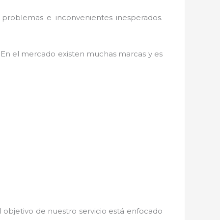
 problemas e inconvenientes inesperados.
. En el mercado existen muchas marcas y es
 objetivo de nuestro servicio está enfocado