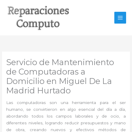
Ir
al
contenido
Servicio de Mantenimiento
de Computadoras a
Domicilio en Miguel De La
Madrid Hurtado
Las computadoras son una herramienta para el ser
humano, se convirtieron en algo esencial del día a día,
abordando todos los campos laborales y de ocio, a
diferentes niveles, logrando reducir presupuestos y mano
de obra, creando nuevos y efectivos métodos de