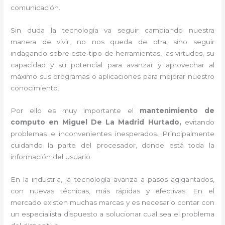
comunicación.
Sin duda la tecnología va seguir cambiando nuestra
manera de vivir, no nos queda de otra, sino seguir
indagando sobre este tipo de herramientas, las virtudes, su
capacidad y su potencial para avanzar y aprovechar al
máximo sus programas o aplicaciones para mejorar nuestro
conocimiento.
Por ello es muy importante el
mantenimiento de
computo en Miguel De La Madrid Hurtado,
evitando
problemas e inconvenientes inesperados. Principalmente
cuidando la parte del procesador, donde está toda la
información del usuario.
En la industria, la tecnología avanza a pasos agigantados,
con nuevas técnicas, más rápidas y efectivas
. En el
mercado existen muchas marcas y es necesario contar con
un especialista dispuesto a solucionar cual sea el problema