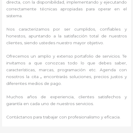
directa, con la disponibilidad, implementando y ejecutando
correctamente técnicas apropiadas para operar en el
sistema.
Nos caracterizamos por ser cumplidos, confiables y
honestos, apuntando a la satisfacción total de nuestros
clientes, siendo ustedes nuestro mayor objetivo.
Ofrecemos un amplio y extenso portafolio de servicios. Te
invitamos a que conozcas todo lo que debes saber,
características, marcas, programación etc. Agenda con
nosotros la cita
,
encontrarás soluciones, precios justos y
diferentes medios de pago.
Muchos años de experiencia, clientes satisfechos y
garantía en cada uno de nuestros servicios.
Contáctanos para trabajar con profesionalismo y eficacia.