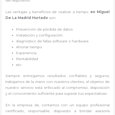
del dispositivo.
Las ventajas y beneficios de realizar a tiempo
en Miguel
De La Madrid Hurtado
son:
Prevención de pérdida de datos
Instalación y configuración
diagnóstico de fallas software o hardware
.
Ahorrar tiempo
Experiencia
Rentabilidad
etc
Siempre entregamos resultados confiables y seguros,
trabajamos de la mano con nuestros clientes, el objetivo de
nuestro servicio está enfocado al
compromiso, disposición
y el conocimiento suficiente para superar tus expectativas.
En la empresa de
, contamos con un equipo profesional
certificado, responsable, dispuesto a brindar asesoría