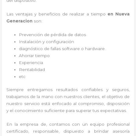
del dispositivo.
Las ventajas y beneficios de realizar a tiempo
en Nueva
Generacion
son:
Prevención de pérdida de datos
Instalación y configuración
diagnóstico de fallas software o hardware
.
Ahorrar tiempo
Experiencia
Rentabilidad
etc
Siempre entregamos resultados confiables y seguros,
trabajamos de la mano con nuestros clientes, el objetivo de
nuestro servicio está enfocado al
compromiso, disposición
y el conocimiento suficiente para superar tus expectativas.
En la empresa de
, contamos con un equipo profesional
certificado, responsable, dispuesto a brindar asesoría