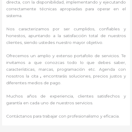
directa, con la disponibilidad, implementando y ejecutando
correctamente técnicas apropiadas para operar en el
sistema.
Nos caracterizamos por ser cumplidos, confiables y
honestos, apuntando a la satisfacción total de nuestros
clientes, siendo ustedes nuestro mayor objetivo.
Ofrecemos un amplio y extenso portafolio de servicios. Te
invitamos a que conozcas todo lo que debes saber,
características, marcas, programación etc. Agenda con
nosotros la cita
,
encontrarás soluciones, precios justos y
diferentes medios de pago.
Muchos años de experiencia, clientes satisfechos y
garantía en cada uno de nuestros servicios.
Contáctanos para trabajar con profesionalismo y eficacia.