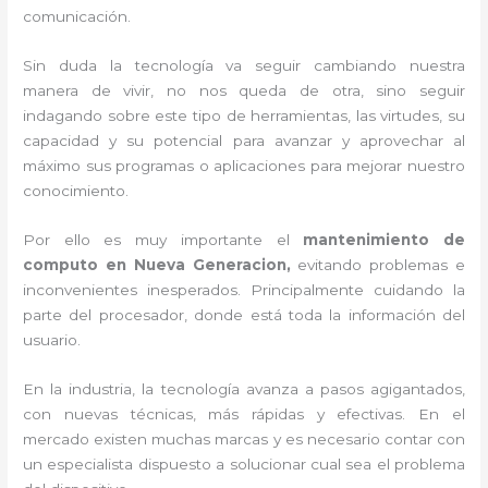
comunicación.
Sin duda la tecnología va seguir cambiando nuestra
manera de vivir, no nos queda de otra, sino seguir
indagando sobre este tipo de herramientas, las virtudes, su
capacidad y su potencial para avanzar y aprovechar al
máximo sus programas o aplicaciones para mejorar nuestro
conocimiento.
Por ello es muy importante el
mantenimiento de
computo en Nueva Generacion,
evitando problemas e
inconvenientes inesperados. Principalmente cuidando la
parte del procesador, donde está toda la información del
usuario.
En la industria, la tecnología avanza a pasos agigantados,
con nuevas técnicas, más rápidas y efectivas
. En el
mercado existen muchas marcas y es necesario contar con
un especialista dispuesto a solucionar cual sea el problema