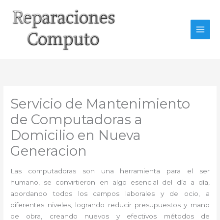
Ir
al
contenido
Servicio de Mantenimiento
de Computadoras a
Domicilio en Nueva
Generacion
Las computadoras son una herramienta para el ser
humano, se convirtieron en algo esencial del día a día,
abordando todos los campos laborales y de ocio, a
diferentes niveles, logrando reducir presupuestos y mano
de obra, creando nuevos y efectivos métodos de