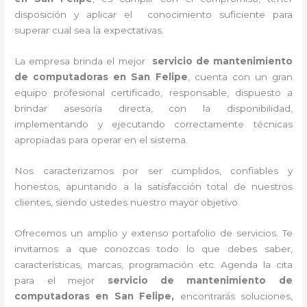
disposición y aplicar el conocimiento suficiente para
superar cual sea la expectativas.
La empresa brinda el mejor
servicio de mantenimiento
de computadoras en San Felipe
, cuenta con un gran
equipo profesional certificado, responsable, dispuesto a
brindar asesoría directa, con la disponibilidad,
implementando y ejecutando correctamente técnicas
apropiadas para operar en el sistema.
Nos caracterizamos por ser cumplidos, confiables y
honestos, apuntando a la satisfacción total de nuestros
clientes, siendo ustedes nuestro mayor objetivo.
Ofrecemos un amplio y extenso portafolio de servicios. Te
invitamos a que conozcas todo lo que debes saber,
características, marcas, programación etc. Agenda la cita
para el mejor
servicio de mantenimiento de
computadoras en San Felipe,
encontrarás soluciones,