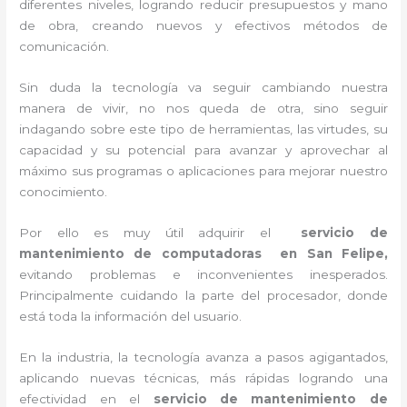
diferentes niveles, logrando reducir presupuestos y mano
de obra, creando nuevos y efectivos métodos de
comunicación.
Sin duda la tecnología va seguir cambiando nuestra
manera de vivir, no nos queda de otra, sino seguir
indagando sobre este tipo de herramientas, las virtudes, su
capacidad y su potencial para avanzar y aprovechar al
máximo sus programas o aplicaciones para mejorar nuestro
conocimiento.
Por ello es muy útil adquirir el
servicio de
mantenimiento de computadoras en San Felipe,
evitando problemas e inconvenientes inesperados.
Principalmente cuidando la parte del procesador, donde
está toda la información del usuario.
En la industria, la tecnología avanza a pasos agigantados,
aplicando nuevas técnicas, más rápidas logrando una
efectividad en el
servicio de mantenimiento de