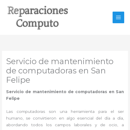
Ir
al
contenido
Servicio de mantenimiento
de computadoras en San
Felipe
Servicio de mantenimiento de computadoras en San
Felipe
Las computadoras son una herramienta para el ser
humano, se convirtieron en algo esencial del día a día,
abordando todos los campos laborales y de ocio, a