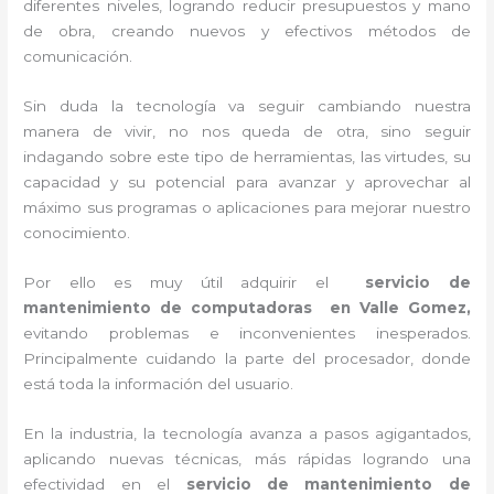
diferentes niveles, logrando reducir presupuestos y mano
de obra, creando nuevos y efectivos métodos de
comunicación.
Sin duda la tecnología va seguir cambiando nuestra
manera de vivir, no nos queda de otra, sino seguir
indagando sobre este tipo de herramientas, las virtudes, su
capacidad y su potencial para avanzar y aprovechar al
máximo sus programas o aplicaciones para mejorar nuestro
conocimiento.
Por ello es muy útil adquirir el
servicio de
mantenimiento de computadoras en Valle Gomez,
evitando problemas e inconvenientes inesperados.
Principalmente cuidando la parte del procesador, donde
está toda la información del usuario.
En la industria, la tecnología avanza a pasos agigantados,
aplicando nuevas técnicas, más rápidas logrando una
efectividad en el
servicio de mantenimiento de