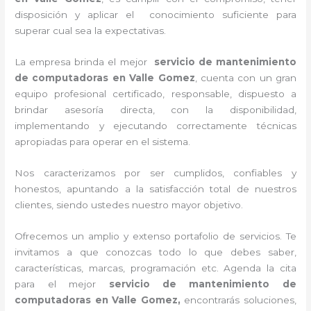
disposición y aplicar el conocimiento suficiente para
superar cual sea la expectativas.
La empresa brinda el mejor
servicio de mantenimiento
de computadoras en Valle Gomez
, cuenta con un gran
equipo profesional certificado, responsable, dispuesto a
brindar asesoría directa, con la disponibilidad,
implementando y ejecutando correctamente técnicas
apropiadas para operar en el sistema.
Nos caracterizamos por ser cumplidos, confiables y
honestos, apuntando a la satisfacción total de nuestros
clientes, siendo ustedes nuestro mayor objetivo.
Ofrecemos un amplio y extenso portafolio de servicios. Te
invitamos a que conozcas todo lo que debes saber,
características, marcas, programación etc. Agenda la cita
para el mejor
servicio de mantenimiento de
computadoras en Valle Gomez,
encontrarás soluciones,