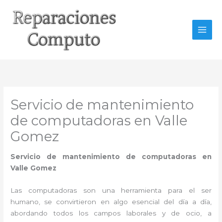
Ir
al
contenido
Servicio de mantenimiento
de computadoras en Valle
Gomez
Servicio de mantenimiento de computadoras en
Valle Gomez
Las computadoras son una herramienta para el ser
humano, se convirtieron en algo esencial del día a día,
abordando todos los campos laborales y de ocio, a