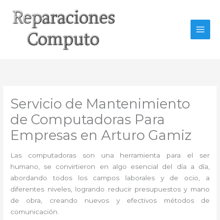
Ir
al
contenido
Servicio de Mantenimiento
de Computadoras Para
Empresas en Arturo Gamiz
Las computadoras son una herramienta para el ser
humano, se convirtieron en algo esencial del día a día,
abordando todos los campos laborales y de ocio, a
diferentes niveles, logrando reducir presupuestos y mano
de obra, creando nuevos y efectivos métodos de
comunicación.