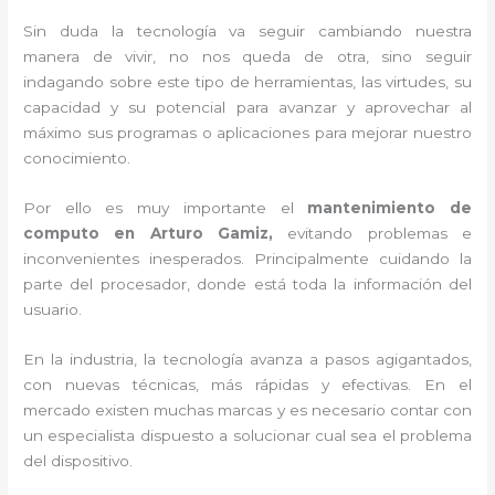
Sin duda la tecnología va seguir cambiando nuestra
manera de vivir, no nos queda de otra, sino seguir
indagando sobre este tipo de herramientas, las virtudes, su
capacidad y su potencial para avanzar y aprovechar al
máximo sus programas o aplicaciones para mejorar nuestro
conocimiento.
Por ello es muy importante el
mantenimiento de
computo en Arturo Gamiz,
evitando problemas e
inconvenientes inesperados. Principalmente cuidando la
parte del procesador, donde está toda la información del
usuario.
En la industria, la tecnología avanza a pasos agigantados,
con nuevas técnicas, más rápidas y efectivas
. En el
mercado existen muchas marcas y es necesario contar con
un especialista dispuesto a solucionar cual sea el problema
del dispositivo.