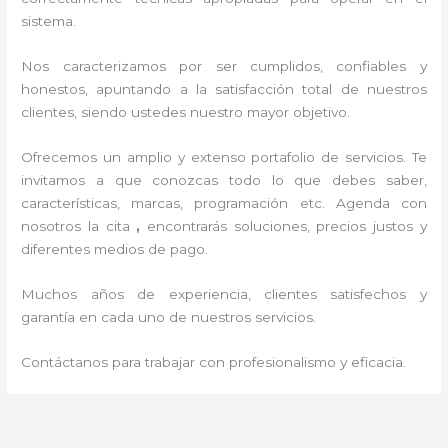
sistema.
Nos caracterizamos por ser cumplidos, confiables y
honestos, apuntando a la satisfacción total de nuestros
clientes, siendo ustedes nuestro mayor objetivo.
Ofrecemos un amplio y extenso portafolio de servicios. Te
invitamos a que conozcas todo lo que debes saber,
características, marcas, programación etc. Agenda con
nosotros la cita
,
encontrarás soluciones, precios justos y
diferentes medios de pago.
Muchos años de experiencia, clientes satisfechos y
garantía en cada uno de nuestros servicios.
Contáctanos para trabajar con profesionalismo y eficacia.