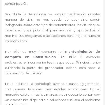
comunicación.
Sin duda la tecnología va seguir cambiando nuestra
manera de vivir, no nos queda de otra, sino seguir
indagando sobre este tipo de herramientas, las virtudes, su
capacidad y su potencial para avanzar y aprovechar al
máximo sus programas o aplicaciones para mejorar nuestro
conocimiento.
Por ello es muy importante el
mantenimiento de
computo en Constitucion De 1917 Ii,
evitando
problemas e inconvenientes inesperados. Principalmente
cuidando la parte del procesador, donde está toda la
información del usuario.
En la industria, la tecnología avanza a pasos agigantados,
con nuevas técnicas, más rápidas y efectivas
. En el
mercado existen muchas marcas y es necesario contar con
un especialista dispuesto a solucionar cual sea el problema