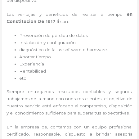
del dispositivo.
Las ventajas y beneficios de realizar a tiempo
en
Constitucion De 1917 Ii
son:
Prevención de pérdida de datos
Instalación y configuración
diagnóstico de fallas software o hardware
.
Ahorrar tiempo
Experiencia
Rentabilidad
etc
Siempre entregamos resultados confiables y seguros,
trabajamos de la mano con nuestros clientes, el objetivo de
nuestro servicio está enfocado al
compromiso, disposición
y el conocimiento suficiente para superar tus expectativas.
En la empresa de
, contamos con un equipo profesional
certificado, responsable, dispuesto a brindar asesoría