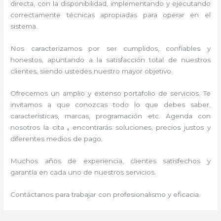
directa, con la disponibilidad, implementando y ejecutando
correctamente técnicas apropiadas para operar en el
sistema.
Nos caracterizamos por ser cumplidos, confiables y
honestos, apuntando a la satisfacción total de nuestros
clientes, siendo ustedes nuestro mayor objetivo.
Ofrecemos un amplio y extenso portafolio de servicios. Te
invitamos a que conozcas todo lo que debes saber,
características, marcas, programación etc. Agenda con
nosotros la cita
,
encontrarás soluciones, precios justos y
diferentes medios de pago.
Muchos años de experiencia, clientes satisfechos y
garantía en cada uno de nuestros servicios.
Contáctanos para trabajar con profesionalismo y eficacia.