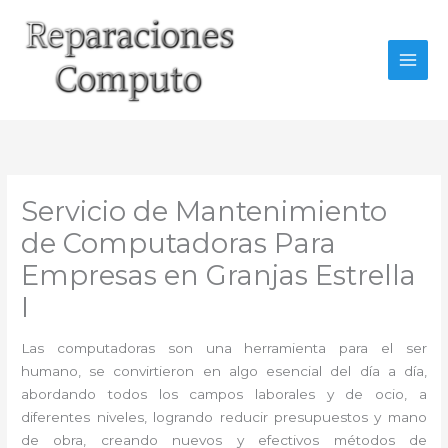
Ir
al
contenido
Servicio de Mantenimiento
de Computadoras Para
Empresas en Granjas Estrella
I
Las computadoras son una herramienta para el ser
humano, se convirtieron en algo esencial del día a día,
abordando todos los campos laborales y de ocio, a
diferentes niveles, logrando reducir presupuestos y mano
de obra, creando nuevos y efectivos métodos de