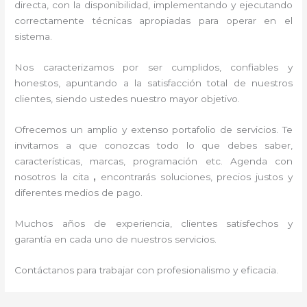
directa, con la disponibilidad, implementando y ejecutando
correctamente técnicas apropiadas para operar en el
sistema.
Nos caracterizamos por ser cumplidos, confiables y
honestos, apuntando a la satisfacción total de nuestros
clientes, siendo ustedes nuestro mayor objetivo.
Ofrecemos un amplio y extenso portafolio de servicios. Te
invitamos a que conozcas todo lo que debes saber,
características, marcas, programación etc. Agenda con
nosotros la cita
,
encontrarás soluciones, precios justos y
diferentes medios de pago.
Muchos años de experiencia, clientes satisfechos y
garantía en cada uno de nuestros servicios.
Contáctanos para trabajar con profesionalismo y eficacia.