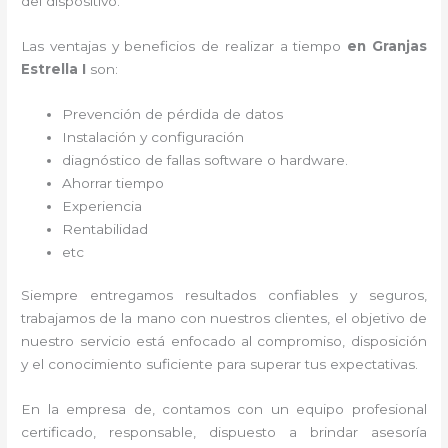
del dispositivo.
Las ventajas y beneficios de realizar a tiempo
en Granjas
Estrella I
son:
Prevención de pérdida de datos
Instalación y configuración
diagnóstico de fallas software o hardware
.
Ahorrar tiempo
Experiencia
Rentabilidad
etc
Siempre entregamos resultados confiables y seguros,
trabajamos de la mano con nuestros clientes, el objetivo de
nuestro servicio está enfocado al
compromiso, disposición
y el conocimiento suficiente para superar tus expectativas.
En la empresa de
, contamos con un equipo profesional
certificado, responsable, dispuesto a brindar asesoría