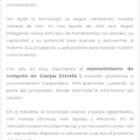
comunicación.
Sin duda la tecnología va seguir cambiando nuestra
manera de vivir, no nos queda de otra, sino seguir
indagando sobre este tipo de herramientas, las virtudes, su
capacidad y su potencial para avanzar y aprovechar al
máximo sus programas o aplicaciones para mejorar nuestro
conocimiento.
Por ello es muy importante el
mantenimiento de
computo en Granjas Estrella I,
evitando problemas e
inconvenientes inesperados. Principalmente cuidando la
parte del procesador, donde está toda la información del
usuario.
En la industria, la tecnología avanza a pasos agigantados,
con nuevas técnicas, más rápidas y efectivas
. En el
mercado existen muchas marcas y es necesario contar con
un especialista dispuesto a solucionar cual sea el problema