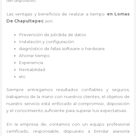
del dispositivo.
Las ventajas y beneficios de realizar a tiempo
en Lomas
De Chapultepec
son:
Prevención de pérdida de datos
Instalación y configuración
diagnóstico de fallas software o hardware
.
Ahorrar tiempo
Experiencia
Rentabilidad
etc
Siempre entregamos resultados confiables y seguros,
trabajamos de la mano con nuestros clientes, el objetivo de
nuestro servicio está enfocado al
compromiso, disposición
y el conocimiento suficiente para superar tus expectativas.
En la empresa de
, contamos con un equipo profesional
certificado, responsable, dispuesto a brindar asesoría