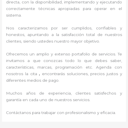
directa, con la disponibilidad, implementando y ejecutando
correctamente técnicas apropiadas para operar en el
sistema.
Nos caracterizamos por ser cumplidos, confiables y
honestos, apuntando a la satisfacción total de nuestros
clientes, siendo ustedes nuestro mayor objetivo.
Ofrecemos un amplio y extenso portafolio de servicios. Te
invitamos a que conozcas todo lo que debes saber,
características, marcas, programación etc. Agenda con
nosotros la cita
,
encontrarás soluciones, precios justos y
diferentes medios de pago.
Muchos años de experiencia, clientes satisfechos y
garantía en cada uno de nuestros servicios.
Contáctanos para trabajar con profesionalismo y eficacia.