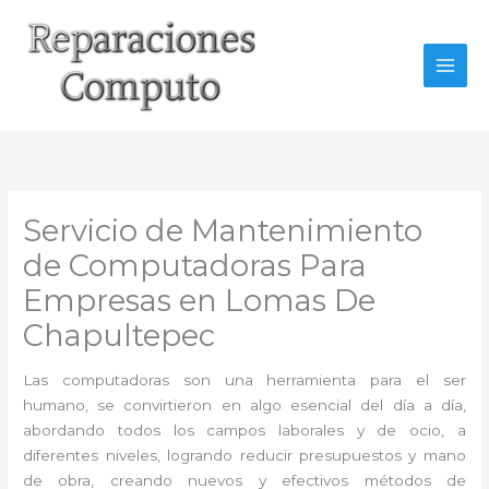
Ir
al
contenido
Servicio de Mantenimiento
de Computadoras Para
Empresas en Lomas De
Chapultepec
Las computadoras son una herramienta para el ser
humano, se convirtieron en algo esencial del día a día,
abordando todos los campos laborales y de ocio, a
diferentes niveles, logrando reducir presupuestos y mano
de obra, creando nuevos y efectivos métodos de