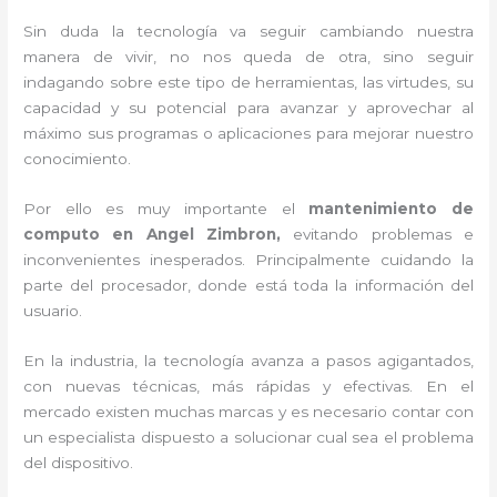
Sin duda la tecnología va seguir cambiando nuestra
manera de vivir, no nos queda de otra, sino seguir
indagando sobre este tipo de herramientas, las virtudes, su
capacidad y su potencial para avanzar y aprovechar al
máximo sus programas o aplicaciones para mejorar nuestro
conocimiento.
Por ello es muy importante el
mantenimiento de
computo en Angel Zimbron,
evitando problemas e
inconvenientes inesperados. Principalmente cuidando la
parte del procesador, donde está toda la información del
usuario.
En la industria, la tecnología avanza a pasos agigantados,
con nuevas técnicas, más rápidas y efectivas
. En el
mercado existen muchas marcas y es necesario contar con
un especialista dispuesto a solucionar cual sea el problema
del dispositivo.