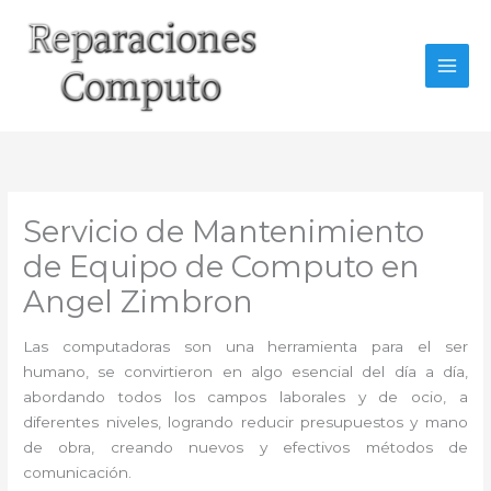
Ir
al
contenido
Servicio de Mantenimiento
de Equipo de Computo en
Angel Zimbron
Las computadoras son una herramienta para el ser
humano, se convirtieron en algo esencial del día a día,
abordando todos los campos laborales y de ocio, a
diferentes niveles, logrando reducir presupuestos y mano
de obra, creando nuevos y efectivos métodos de
comunicación.