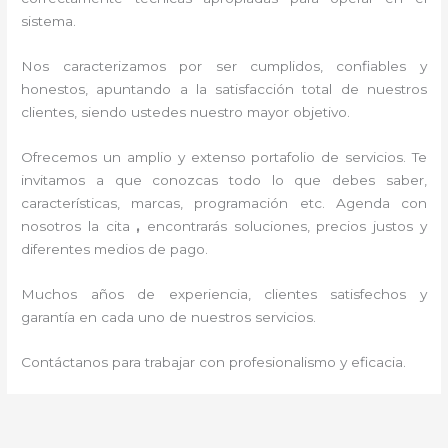
sistema.
Nos caracterizamos por ser cumplidos, confiables y
honestos, apuntando a la satisfacción total de nuestros
clientes, siendo ustedes nuestro mayor objetivo.
Ofrecemos un amplio y extenso portafolio de servicios. Te
invitamos a que conozcas todo lo que debes saber,
características, marcas, programación etc. Agenda con
nosotros la cita
,
encontrarás soluciones, precios justos y
diferentes medios de pago.
Muchos años de experiencia, clientes satisfechos y
garantía en cada uno de nuestros servicios.
Contáctanos para trabajar con profesionalismo y eficacia.