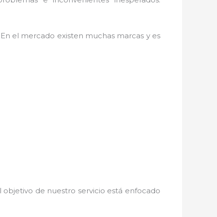
. En el mercado existen muchas marcas y es
 objetivo de nuestro servicio está enfocado