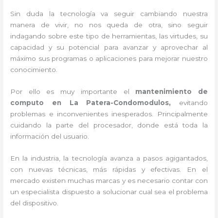
Sin duda la tecnología va seguir cambiando nuestra
manera de vivir, no nos queda de otra, sino seguir
indagando sobre este tipo de herramientas, las virtudes, su
capacidad y su potencial para avanzar y aprovechar al
máximo sus programas o aplicaciones para mejorar nuestro
conocimiento.
Por ello es muy importante el
mantenimiento de
computo en La Patera-Condomodulos,
evitando
problemas e inconvenientes inesperados. Principalmente
cuidando la parte del procesador, donde está toda la
información del usuario.
En la industria, la tecnología avanza a pasos agigantados,
con nuevas técnicas, más rápidas y efectivas
. En el
mercado existen muchas marcas y es necesario contar con
un especialista dispuesto a solucionar cual sea el problema
del dispositivo.