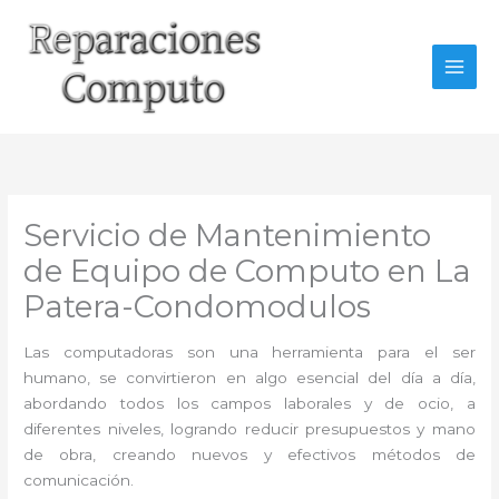
Ir
al
contenido
Servicio de Mantenimiento
de Equipo de Computo en La
Patera-Condomodulos
Las computadoras son una herramienta para el ser
humano, se convirtieron en algo esencial del día a día,
abordando todos los campos laborales y de ocio, a
diferentes niveles, logrando reducir presupuestos y mano
de obra, creando nuevos y efectivos métodos de
comunicación.