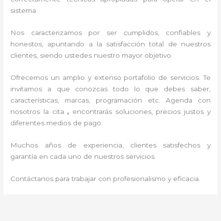
sistema.
Nos caracterizamos por ser cumplidos, confiables y
honestos, apuntando a la satisfacción total de nuestros
clientes, siendo ustedes nuestro mayor objetivo.
Ofrecemos un amplio y extenso portafolio de servicios. Te
invitamos a que conozcas todo lo que debes saber,
características, marcas, programación etc. Agenda con
nosotros la cita
,
encontrarás soluciones, precios justos y
diferentes medios de pago.
Muchos años de experiencia, clientes satisfechos y
garantía en cada uno de nuestros servicios.
Contáctanos para trabajar con profesionalismo y eficacia.