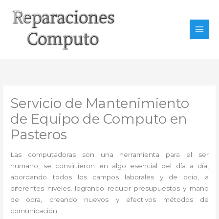
Ir
al
contenido
Servicio de Mantenimiento
de Equipo de Computo en
Pasteros
Las computadoras son una herramienta para el ser
humano, se convirtieron en algo esencial del día a día,
abordando todos los campos laborales y de ocio, a
diferentes niveles, logrando reducir presupuestos y mano
de obra, creando nuevos y efectivos métodos de
comunicación.