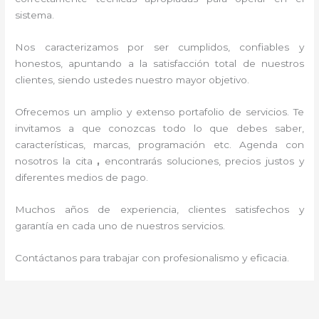
sistema.
Nos caracterizamos por ser cumplidos, confiables y
honestos, apuntando a la satisfacción total de nuestros
clientes, siendo ustedes nuestro mayor objetivo.
Ofrecemos un amplio y extenso portafolio de servicios. Te
invitamos a que conozcas todo lo que debes saber,
características, marcas, programación etc. Agenda con
nosotros la cita
,
encontrarás soluciones, precios justos y
diferentes medios de pago.
Muchos años de experiencia, clientes satisfechos y
garantía en cada uno de nuestros servicios.
Contáctanos para trabajar con profesionalismo y eficacia.