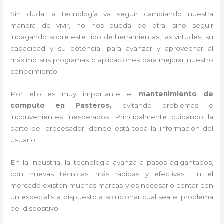
Sin duda la tecnología va seguir cambiando nuestra
manera de vivir, no nos queda de otra, sino seguir
indagando sobre este tipo de herramientas, las virtudes, su
capacidad y su potencial para avanzar y aprovechar al
máximo sus programas o aplicaciones para mejorar nuestro
conocimiento.
Por ello es muy importante el
mantenimiento de
computo en Pasteros,
evitando problemas e
inconvenientes inesperados. Principalmente cuidando la
parte del procesador, donde está toda la información del
usuario.
En la industria, la tecnología avanza a pasos agigantados,
con nuevas técnicas, más rápidas y efectivas
. En el
mercado existen muchas marcas y es necesario contar con
un especialista dispuesto a solucionar cual sea el problema
del dispositivo.