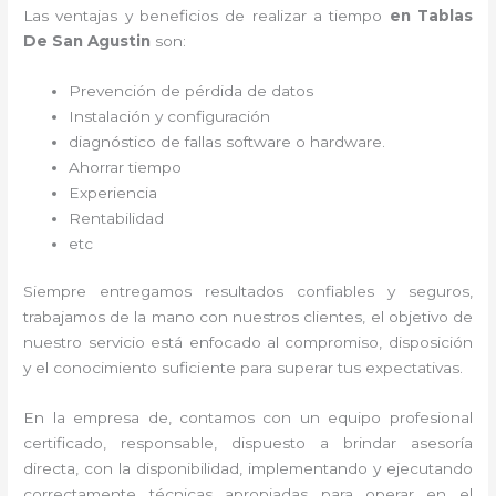
Las ventajas y beneficios de realizar a tiempo
en Tablas
De San Agustin
son:
Prevención de pérdida de datos
Instalación y configuración
diagnóstico de fallas software o hardware
.
Ahorrar tiempo
Experiencia
Rentabilidad
etc
Siempre entregamos resultados confiables y seguros,
trabajamos de la mano con nuestros clientes, el objetivo de
nuestro servicio está enfocado al
compromiso, disposición
y el conocimiento suficiente para superar tus expectativas.
En la empresa de
, contamos con un equipo profesional
certificado, responsable, dispuesto a brindar asesoría
directa, con la disponibilidad, implementando y ejecutando
correctamente técnicas apropiadas para operar en el