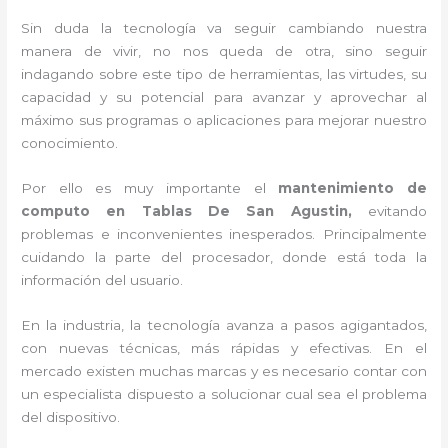
Sin duda la tecnología va seguir cambiando nuestra
manera de vivir, no nos queda de otra, sino seguir
indagando sobre este tipo de herramientas, las virtudes, su
capacidad y su potencial para avanzar y aprovechar al
máximo sus programas o aplicaciones para mejorar nuestro
conocimiento.
Por ello es muy importante el
mantenimiento de
computo en Tablas De San Agustin,
evitando
problemas e inconvenientes inesperados. Principalmente
cuidando la parte del procesador, donde está toda la
información del usuario.
En la industria, la tecnología avanza a pasos agigantados,
con nuevas técnicas, más rápidas y efectivas
. En el
mercado existen muchas marcas y es necesario contar con
un especialista dispuesto a solucionar cual sea el problema
del dispositivo.