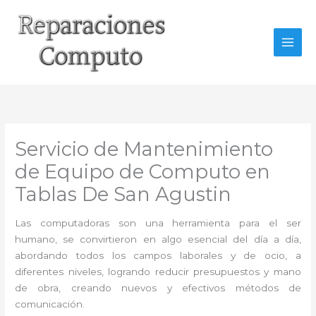
Ir
al
contenido
Servicio de Mantenimiento
de Equipo de Computo en
Tablas De San Agustin
Las computadoras son una herramienta para el ser
humano, se convirtieron en algo esencial del día a día,
abordando todos los campos laborales y de ocio, a
diferentes niveles, logrando reducir presupuestos y mano
de obra, creando nuevos y efectivos métodos de
comunicación.