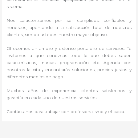
sistema.
Nos caracterizamos por ser cumplidos, confiables y
honestos, apuntando a la satisfacción total de nuestros
clientes, siendo ustedes nuestro mayor objetivo.
Ofrecemos un amplio y extenso portafolio de servicios. Te
invitamos a que conozcas todo lo que debes saber,
características, marcas, programación etc. Agenda con
nosotros la cita
,
encontrarás soluciones, precios justos y
diferentes medios de pago.
Muchos años de experiencia, clientes satisfechos y
garantía en cada uno de nuestros servicios.
Contáctanos para trabajar con profesionalismo y eficacia.