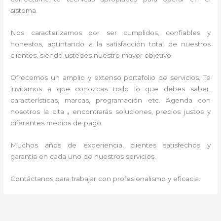
sistema.
Nos caracterizamos por ser cumplidos, confiables y
honestos, apuntando a la satisfacción total de nuestros
clientes, siendo ustedes nuestro mayor objetivo.
Ofrecemos un amplio y extenso portafolio de servicios. Te
invitamos a que conozcas todo lo que debes saber,
características, marcas, programación etc. Agenda con
nosotros la cita
,
encontrarás soluciones, precios justos y
diferentes medios de pago.
Muchos años de experiencia, clientes satisfechos y
garantía en cada uno de nuestros servicios.
Contáctanos para trabajar con profesionalismo y eficacia.