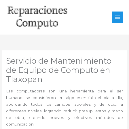
Ir
al
contenido
Servicio de Mantenimiento
de Equipo de Computo en
Tlaxopan
Las computadoras son una herramienta para el ser
humano, se convirtieron en algo esencial del día a día,
abordando todos los campos laborales y de ocio, a
diferentes niveles, logrando reducir presupuestos y mano
de obra, creando nuevos y efectivos métodos de
comunicación.