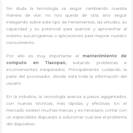
Sin duda la tecnología va seguir cambiando nuestra
manera de vivir, no nos queda de otra, sino seguir
indagando sobre este tipo de herramientas, las virtudes, su
capacidad y su potencial para avanzar y aprovechar al
máximo sus programas o aplicaciones para mejorar nuestro
conocimiento.
Por ello es muy importante el
mantenimiento de
computo en Tlaxopan,
evitando problemas e
inconvenientes inesperados. Principalmente cuidando la
parte del procesador, donde está toda la información del
usuario.
En la industria, la tecnología avanza a pasos agigantados,
con nuevas técnicas, más rápidas y efectivas
. En el
mercado existen muchas marcas y es necesario contar con
un especialista dispuesto a solucionar cual sea el problema
del dispositivo.