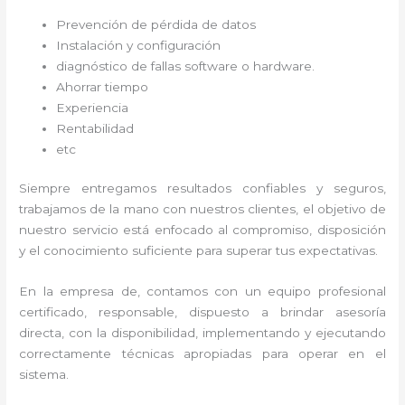
Prevención de pérdida de datos
Instalación y configuración
diagnóstico de fallas software o hardware
.
Ahorrar tiempo
Experiencia
Rentabilidad
etc
Siempre entregamos resultados confiables y seguros,
trabajamos de la mano con nuestros clientes, el objetivo de
nuestro servicio está enfocado al
compromiso, disposición
y el conocimiento suficiente para superar tus expectativas.
En la empresa de
, contamos con un equipo profesional
certificado, responsable, dispuesto a brindar asesoría
directa, con la disponibilidad, implementando y ejecutando
correctamente técnicas apropiadas para operar en el
sistema.