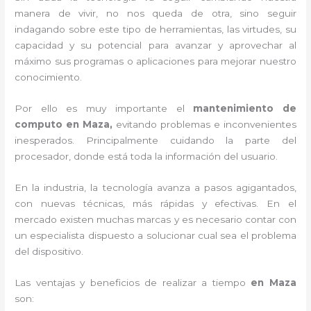
manera de vivir, no nos queda de otra, sino seguir
indagando sobre este tipo de herramientas, las virtudes, su
capacidad y su potencial para avanzar y aprovechar al
máximo sus programas o aplicaciones para mejorar nuestro
conocimiento.
Por ello es muy importante el
mantenimiento de
computo en Maza,
evitando problemas e inconvenientes
inesperados. Principalmente cuidando la parte del
procesador, donde está toda la información del usuario.
En la industria, la tecnología avanza a pasos agigantados,
con nuevas técnicas, más rápidas y efectivas
. En el
mercado existen muchas marcas y es necesario contar con
un especialista dispuesto a solucionar cual sea el problema
del dispositivo.
Las ventajas y beneficios de realizar a tiempo
en Maza
son: