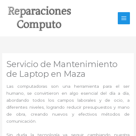
Ir
al
contenido
Servicio de Mantenimiento
de Laptop en Maza
Las computadoras son una herramienta para el ser
humano, se convirtieron en algo esencial del día a día,
abordando todos los campos laborales y de ocio, a
diferentes niveles, logrando reducir presupuestos y mano
de obra, creando nuevos y efectivos métodos de
comunicación.
Sin duda la tecnología va seguir cambiando nuestra