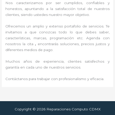
Nos caracterizamos por ser cumplidos, confiables y
honestos, apuntando a la satisfacción total de nuestros
clientes, siendo ustedes nuestro mayor objetivo.
Ofrecemos un amplio y extenso portafolio de servicios. Te
invitamos a que conozcas todo lo que debes saber,
características, marcas, programación etc. Agenda con
nosotros la cita
,
encontrarás soluciones, precios justos y
diferentes medios de pago.
Muchos años de experiencia, clientes satisfechos y
garantía en cada uno de nuestros servicios.
Contáctanos para trabajar con profesionalismo y eficacia.
Copyright © 2026 Reparaciones Computo CDMX