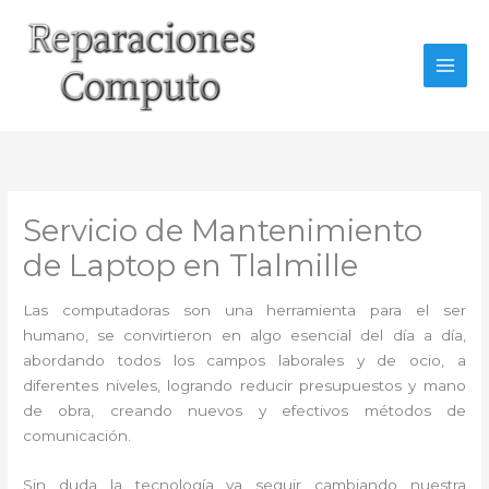
Ir
al
contenido
Servicio de Mantenimiento
de Laptop en Tlalmille
Las computadoras son una herramienta para el ser
humano, se convirtieron en algo esencial del día a día,
abordando todos los campos laborales y de ocio, a
diferentes niveles, logrando reducir presupuestos y mano
de obra, creando nuevos y efectivos métodos de
comunicación.
Sin duda la tecnología va seguir cambiando nuestra