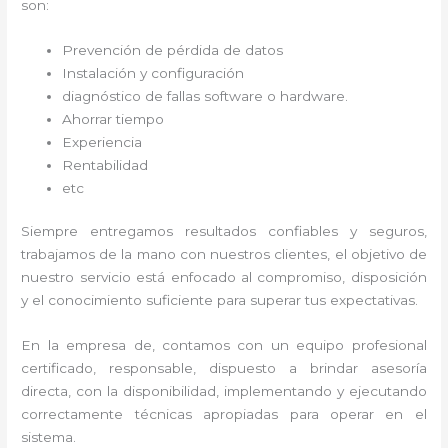
son:
Prevención de pérdida de datos
Instalación y configuración
diagnóstico de fallas software o hardware
.
Ahorrar tiempo
Experiencia
Rentabilidad
etc
Siempre entregamos resultados confiables y seguros,
trabajamos de la mano con nuestros clientes, el objetivo de
nuestro servicio está enfocado al
compromiso, disposición
y el conocimiento suficiente para superar tus expectativas.
En la empresa de
, contamos con un equipo profesional
certificado, responsable, dispuesto a brindar asesoría
directa, con la disponibilidad, implementando y ejecutando
correctamente técnicas apropiadas para operar en el
sistema.