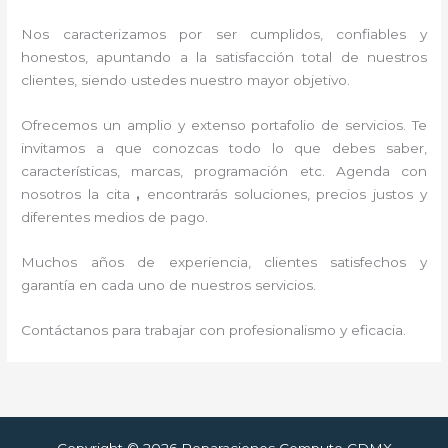
Nos caracterizamos por ser cumplidos, confiables y
honestos, apuntando a la satisfacción total de nuestros
clientes, siendo ustedes nuestro mayor objetivo.
Ofrecemos un amplio y extenso portafolio de servicios. Te
invitamos a que conozcas todo lo que debes saber,
características, marcas, programación etc. Agenda con
nosotros la cita
,
encontrarás soluciones, precios justos y
diferentes medios de pago.
Muchos años de experiencia, clientes satisfechos y
garantía en cada uno de nuestros servicios.
Contáctanos para trabajar con profesionalismo y eficacia.