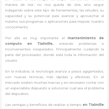
manera de vivir, no nos queda de otra, sino seguir
indagando sobre este tipo de herramientas, las virtudes, su
capacidad y su potencial para avanzar y aprovechar al
máximo sus programas o aplicaciones para mejorar nuestro
conocimiento.
Por ello es muy importante el
mantenimiento de
computo en Tlalmille,
evitando problemas e
inconvenientes inesperados. Principalmente cuidando la
parte del procesador, donde está toda la información del
usuario.
En la industria, la tecnología avanza a pasos agigantados,
con nuevas técnicas, más rápidas y efectivas
. En el
mercado existen muchas marcas y es necesario contar con
un especialista dispuesto a solucionar cual sea el problema
del dispositivo.
Las ventajas y beneficios de realizar a tiempo
en Tlalmille