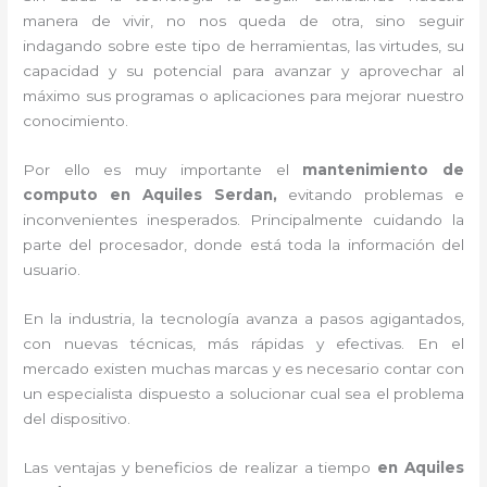
manera de vivir, no nos queda de otra, sino seguir
indagando sobre este tipo de herramientas, las virtudes, su
capacidad y su potencial para avanzar y aprovechar al
máximo sus programas o aplicaciones para mejorar nuestro
conocimiento.
Por ello es muy importante el
mantenimiento de
computo en Aquiles Serdan,
evitando problemas e
inconvenientes inesperados. Principalmente cuidando la
parte del procesador, donde está toda la información del
usuario.
En la industria, la tecnología avanza a pasos agigantados,
con nuevas técnicas, más rápidas y efectivas
. En el
mercado existen muchas marcas y es necesario contar con
un especialista dispuesto a solucionar cual sea el problema
del dispositivo.
Las ventajas y beneficios de realizar a tiempo
en Aquiles