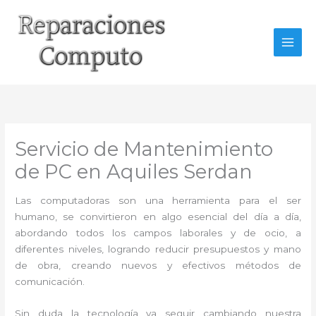
Ir
al
contenido
Servicio de Mantenimiento
de PC en Aquiles Serdan
Las computadoras son una herramienta para el ser
humano, se convirtieron en algo esencial del día a día,
abordando todos los campos laborales y de ocio, a
diferentes niveles, logrando reducir presupuestos y mano
de obra, creando nuevos y efectivos métodos de
comunicación.
Sin duda la tecnología va seguir cambiando nuestra