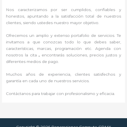
Nos caracterizamos por ser cumplidos, confiables y
honestos, apuntando a la satisfacción total de nuestros
clientes, siendo ustedes nuestro mayor objetivo.
Ofrecemos un amplio y extenso portafolio de servicios. Te
invitamos a que conozcas todo lo que debes saber,
características, marcas, programación etc. Agenda con
nosotros la cita
,
encontrarás soluciones, precios justos y
diferentes medios de pago.
Muchos años de experiencia, clientes satisfechos y
garantía en cada uno de nuestros servicios.
Contáctanos para trabajar con profesionalismo y eficacia.