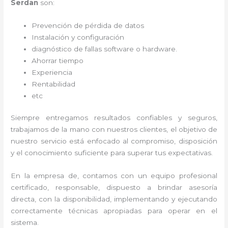
Serdan
son:
Prevención de pérdida de datos
Instalación y configuración
diagnóstico de fallas software o hardware
.
Ahorrar tiempo
Experiencia
Rentabilidad
etc
Siempre entregamos resultados confiables y seguros,
trabajamos de la mano con nuestros clientes, el objetivo de
nuestro servicio está enfocado al
compromiso, disposición
y el conocimiento suficiente para superar tus expectativas.
En la empresa de
, contamos con un equipo profesional
certificado, responsable, dispuesto a brindar asesoría
directa, con la disponibilidad, implementando y ejecutando
correctamente técnicas apropiadas para operar en el
sistema.