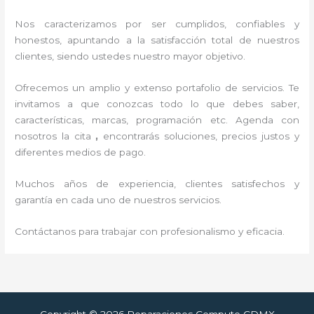
Nos caracterizamos por ser cumplidos, confiables y
honestos, apuntando a la satisfacción total de nuestros
clientes, siendo ustedes nuestro mayor objetivo.
Ofrecemos un amplio y extenso portafolio de servicios. Te
invitamos a que conozcas todo lo que debes saber,
características, marcas, programación etc. Agenda con
nosotros la cita
,
encontrarás soluciones, precios justos y
diferentes medios de pago.
Muchos años de experiencia, clientes satisfechos y
garantía en cada uno de nuestros servicios.
Contáctanos para trabajar con profesionalismo y eficacia.