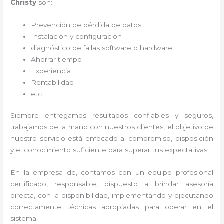
Christy
son:
Prevención de pérdida de datos
Instalación y configuración
diagnóstico de fallas software o hardware
.
Ahorrar tiempo
Experiencia
Rentabilidad
etc
Siempre entregamos resultados confiables y seguros,
trabajamos de la mano con nuestros clientes, el objetivo de
nuestro servicio está enfocado al
compromiso, disposición
y el conocimiento suficiente para superar tus expectativas.
En la empresa de
, contamos con un equipo profesional
certificado, responsable, dispuesto a brindar asesoría
directa, con la disponibilidad, implementando y ejecutando
correctamente técnicas apropiadas para operar en el
sistema.