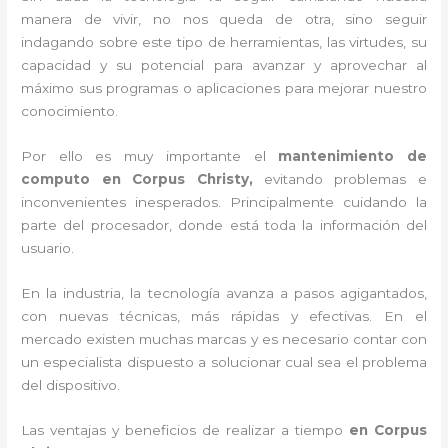
manera de vivir, no nos queda de otra, sino seguir
indagando sobre este tipo de herramientas, las virtudes, su
capacidad y su potencial para avanzar y aprovechar al
máximo sus programas o aplicaciones para mejorar nuestro
conocimiento.
Por ello es muy importante el
mantenimiento de
computo en Corpus Christy,
evitando problemas e
inconvenientes inesperados. Principalmente cuidando la
parte del procesador, donde está toda la información del
usuario.
En la industria, la tecnología avanza a pasos agigantados,
con nuevas técnicas, más rápidas y efectivas
. En el
mercado existen muchas marcas y es necesario contar con
un especialista dispuesto a solucionar cual sea el problema
del dispositivo.
Las ventajas y beneficios de realizar a tiempo
en Corpus