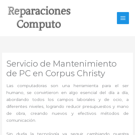
Ir
al
contenido
Servicio de Mantenimiento
de PC en Corpus Christy
Las computadoras son una herramienta para el ser
humano, se convirtieron en algo esencial del día a día,
abordando todos los campos laborales y de ocio, a
diferentes niveles, logrando reducir presupuestos y mano
de obra, creando nuevos y efectivos métodos de
comunicación.
Sin duda la tecnología va seguir cambiando nuestra