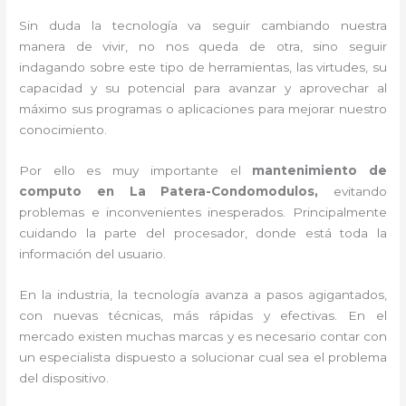
Sin duda la tecnología va seguir cambiando nuestra
manera de vivir, no nos queda de otra, sino seguir
indagando sobre este tipo de herramientas, las virtudes, su
capacidad y su potencial para avanzar y aprovechar al
máximo sus programas o aplicaciones para mejorar nuestro
conocimiento.
Por ello es muy importante el
mantenimiento de
computo en La Patera-Condomodulos,
evitando
problemas e inconvenientes inesperados. Principalmente
cuidando la parte del procesador, donde está toda la
información del usuario.
En la industria, la tecnología avanza a pasos agigantados,
con nuevas técnicas, más rápidas y efectivas
. En el
mercado existen muchas marcas y es necesario contar con
un especialista dispuesto a solucionar cual sea el problema
del dispositivo.