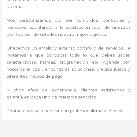
sistema.
Nos caracterizamos por ser cumplidos, confiables y
honestos, apuntando a la satisfacción total de nuestros
clientes, siendo ustedes nuestro mayor objetivo.
Ofrecemos un amplio y extenso portafolio de servicios. Te
invitamos a que conozcas todo lo que debes saber,
características, marcas, programación etc. Agenda con
nosotros la cita
,
encontrarás soluciones, precios justos y
diferentes medios de pago.
Muchos años de experiencia, clientes satisfechos y
garantía en cada uno de nuestros servicios.
Contáctanos para trabajar con profesionalismo y eficacia.