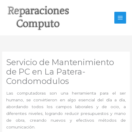
Ir
al
contenido
Servicio de Mantenimiento
de PC en La Patera-
Condomodulos
Las computadoras son una herramienta para el ser
humano, se convirtieron en algo esencial del día a día,
abordando todos los campos laborales y de ocio, a
diferentes niveles, logrando reducir presupuestos y mano
de obra, creando nuevos y efectivos métodos de
comunicación.