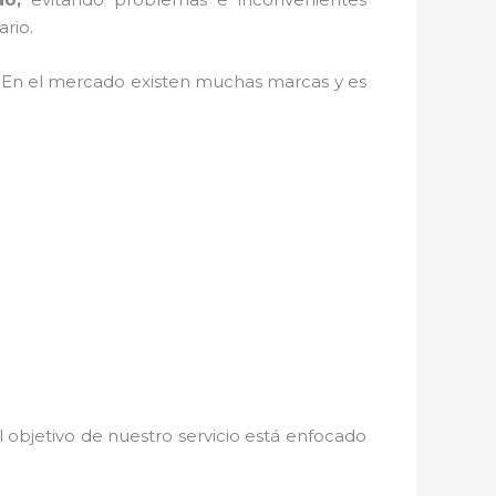
ario.
. En el mercado existen muchas marcas y es
 objetivo de nuestro servicio está enfocado