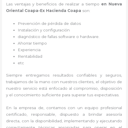
Las ventajas y beneficios de realizar a tiempo
en Nueva
Oriental Coapa-Ex Hacienda Coapa
son:
Prevención de pérdida de datos
Instalación y configuración
diagnóstico de fallas software o hardware
.
Ahorrar tiempo
Experiencia
Rentabilidad
etc
Siempre entregamos resultados confiables y seguros,
trabajamos de la mano con nuestros clientes, el objetivo de
nuestro servicio está enfocado al
compromiso, disposición
y el conocimiento suficiente para superar tus expectativas.
En la empresa de
, contamos con un equipo profesional
certificado, responsable, dispuesto a brindar asesoría
directa, con la disponibilidad, implementando y ejecutando
correctamente técnicas apropiadas para operar en el