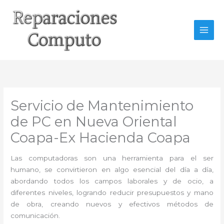
Ir
al
contenido
Servicio de Mantenimiento
de PC en Nueva Oriental
Coapa-Ex Hacienda Coapa
Las computadoras son una herramienta para el ser
humano, se convirtieron en algo esencial del día a día,
abordando todos los campos laborales y de ocio, a
diferentes niveles, logrando reducir presupuestos y mano
de obra, creando nuevos y efectivos métodos de
comunicación.