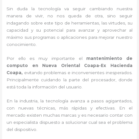
Sin duda la tecnología va seguir cambiando nuestra
manera de vivir, no nos queda de otra, sino seguir
indagando sobre este tipo de herramientas, las virtudes, su
capacidad y su potencial para avanzar y aprovechar al
máximo sus programas o aplicaciones para mejorar nuestro
conocimiento.
Por ello es muy importante el
mantenimiento de
computo en Nueva Oriental Coapa-Ex Hacienda
Coapa,
evitando problemas e inconvenientes inesperados.
Principalmente cuidando la parte del procesador, donde
está toda la información del usuario.
En la industria, la tecnología avanza a pasos agigantados,
con nuevas técnicas, más rápidas y efectivas
. En el
mercado existen muchas marcas y es necesario contar con
un especialista dispuesto a solucionar cual sea el problema
del dispositivo.