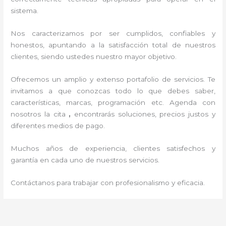
sistema.
Nos caracterizamos por ser cumplidos, confiables y
honestos, apuntando a la satisfacción total de nuestros
clientes, siendo ustedes nuestro mayor objetivo.
Ofrecemos un amplio y extenso portafolio de servicios. Te
invitamos a que conozcas todo lo que debes saber,
características, marcas, programación etc. Agenda con
nosotros la cita
,
encontrarás soluciones, precios justos y
diferentes medios de pago.
Muchos años de experiencia, clientes satisfechos y
garantía en cada uno de nuestros servicios.
Contáctanos para trabajar con profesionalismo y eficacia.