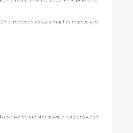
. En el mercado existen muchas marcas y es
 objetivo de nuestro servicio está enfocado