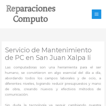
Ir
al
contenido
Servicio de Mantenimiento
de PC en San Juan Xalpa Ii
Las computadoras son una herramienta para el ser
humano, se convirtieron en algo esencial del día a día,
abordando todos los campos laborales y de ocio, a
diferentes niveles, logrando reducir presupuestos y mano
de obra, creando nuevos y efectivos métodos de
comunicación.
Sin duda la tecnología va seguir cambiando nuestra