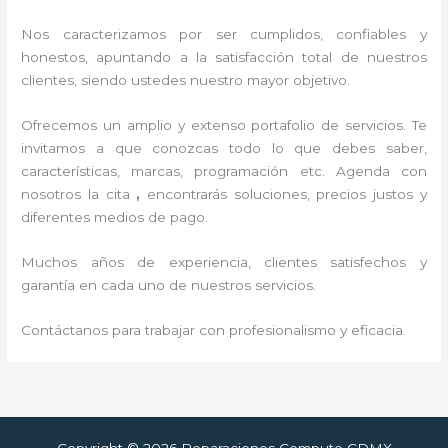
Nos caracterizamos por ser cumplidos, confiables y
honestos, apuntando a la satisfacción total de nuestros
clientes, siendo ustedes nuestro mayor objetivo.
Ofrecemos un amplio y extenso portafolio de servicios. Te
invitamos a que conozcas todo lo que debes saber,
características, marcas, programación etc. Agenda con
nosotros la cita
,
encontrarás soluciones, precios justos y
diferentes medios de pago.
Muchos años de experiencia, clientes satisfechos y
garantía en cada uno de nuestros servicios.
Contáctanos para trabajar con profesionalismo y eficacia.