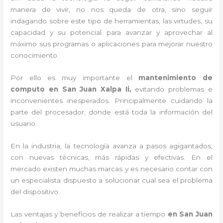
manera de vivir, no nos queda de otra, sino seguir
indagando sobre este tipo de herramientas, las virtudes, su
capacidad y su potencial para avanzar y aprovechar al
máximo sus programas o aplicaciones para mejorar nuestro
conocimiento.
Por ello es muy importante el
mantenimiento de
computo en San Juan Xalpa Ii,
evitando problemas e
inconvenientes inesperados. Principalmente cuidando la
parte del procesador, donde está toda la información del
usuario.
En la industria, la tecnología avanza a pasos agigantados,
con nuevas técnicas, más rápidas y efectivas
. En el
mercado existen muchas marcas y es necesario contar con
un especialista dispuesto a solucionar cual sea el problema
del dispositivo.
Las ventajas y beneficios de realizar a tiempo
en San Juan