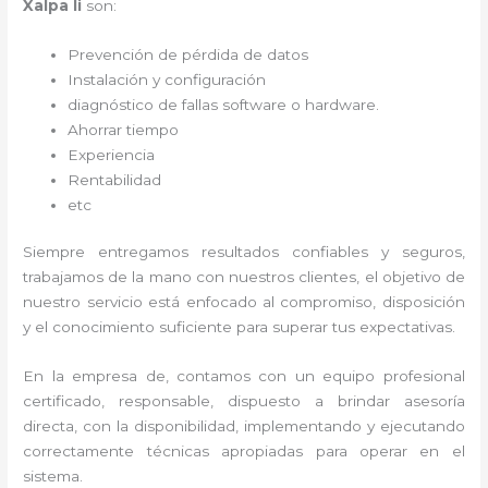
Xalpa Ii
son:
Prevención de pérdida de datos
Instalación y configuración
diagnóstico de fallas software o hardware
.
Ahorrar tiempo
Experiencia
Rentabilidad
etc
Siempre entregamos resultados confiables y seguros,
trabajamos de la mano con nuestros clientes, el objetivo de
nuestro servicio está enfocado al
compromiso, disposición
y el conocimiento suficiente para superar tus expectativas.
En la empresa de
, contamos con un equipo profesional
certificado, responsable, dispuesto a brindar asesoría
directa, con la disponibilidad, implementando y ejecutando
correctamente técnicas apropiadas para operar en el
sistema.