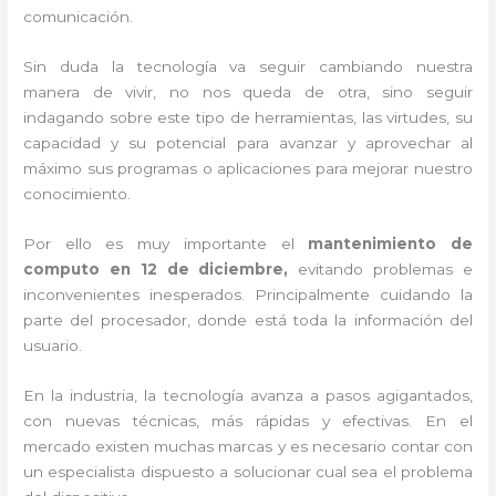
comunicación.
Sin duda la tecnología va seguir cambiando nuestra
manera de vivir, no nos queda de otra, sino seguir
indagando sobre este tipo de herramientas, las virtudes, su
capacidad y su potencial para avanzar y aprovechar al
máximo sus programas o aplicaciones para mejorar nuestro
conocimiento.
Por ello es muy importante el
mantenimiento de
computo en 12 de diciembre,
evitando problemas e
inconvenientes inesperados. Principalmente cuidando la
parte del procesador, donde está toda la información del
usuario.
En la industria, la tecnología avanza a pasos agigantados,
con nuevas técnicas, más rápidas y efectivas
. En el
mercado existen muchas marcas y es necesario contar con
un especialista dispuesto a solucionar cual sea el problema