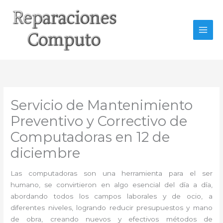
Ir
al
contenido
Servicio de Mantenimiento
Preventivo y Correctivo de
Computadoras en 12 de
diciembre
Las computadoras son una herramienta para el ser
humano, se convirtieron en algo esencial del día a día,
abordando todos los campos laborales y de ocio, a
diferentes niveles, logrando reducir presupuestos y mano
de obra, creando nuevos y efectivos métodos de