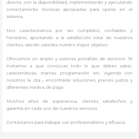
directa, con la disponibilidad, implementando y ejecutando
correctamente técnicas apropiadas para operar en el
sistema.
Nos caracterizamos por ser cumplidos, confiables y
honestos, apuntando a la satisfacción total de nuestros
clientes, siendo ustedes nuestro mayor objetivo.
Ofrecemos un amplio y extenso portafolio de servicios. Te
invitamos a que conozcas todo lo que debes saber,
características, marcas, programación etc. Agenda con
nosotros la cita
,
encontrarás soluciones, precios justos y
diferentes medios de pago.
Muchos años de experiencia, clientes satisfechos y
garantía en cada uno de nuestros servicios.
Contáctanos para trabajar con profesionalismo y eficacia.