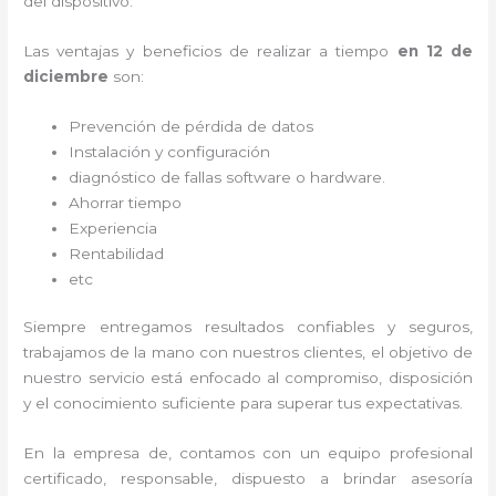
del dispositivo.
Las ventajas y beneficios de realizar a tiempo
en 12 de
diciembre
son:
Prevención de pérdida de datos
Instalación y configuración
diagnóstico de fallas software o hardware
.
Ahorrar tiempo
Experiencia
Rentabilidad
etc
Siempre entregamos resultados confiables y seguros,
trabajamos de la mano con nuestros clientes, el objetivo de
nuestro servicio está enfocado al
compromiso, disposición
y el conocimiento suficiente para superar tus expectativas.
En la empresa de
, contamos con un equipo profesional
certificado, responsable, dispuesto a brindar asesoría