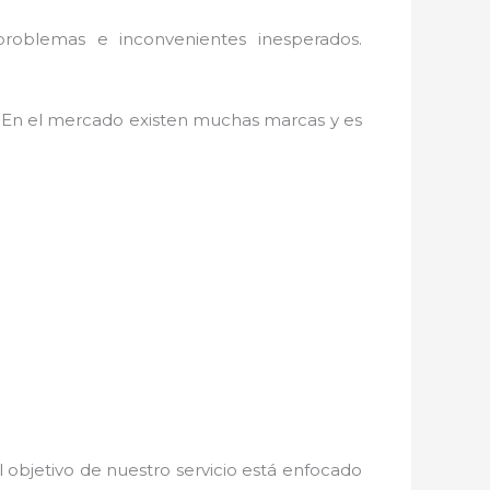
problemas e inconvenientes inesperados.
. En el mercado existen muchas marcas y es
 objetivo de nuestro servicio está enfocado