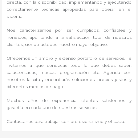
directa, con la disponibilidad, implementando y ejecutando
correctamente técnicas apropiadas para operar en el
sistema.
Nos caracterizamos por ser cumplidos, confiables y
honestos, apuntando a la satisfacción total de nuestros
clientes, siendo ustedes nuestro mayor objetivo.
Ofrecemos un amplio y extenso portafolio de servicios. Te
invitamos a que conozcas todo lo que debes saber,
características, marcas, programación etc. Agenda con
nosotros la cita
,
encontrarás soluciones, precios justos y
diferentes medios de pago.
Muchos años de experiencia, clientes satisfechos y
garantía en cada uno de nuestros servicios.
Contáctanos para trabajar con profesionalismo y eficacia.