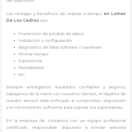
del dispositivo.
Las ventajas y beneficios de realizar a tiempo
en Lomas
De Los Cedros
son:
Prevención de pérdida de datos
Instalación y configuración
diagnóstico de fallas software o hardware
.
Ahorrar tiempo
Experiencia
Rentabilidad
etc
Siempre entregamos resultados confiables y seguros,
trabajamos de la mano con nuestros clientes, el objetivo de
nuestro servicio está enfocado al
compromiso, disposición
y el conocimiento suficiente para superar tus expectativas.
En la empresa de
, contamos con un equipo profesional
certificado, responsable, dispuesto a brindar asesoría