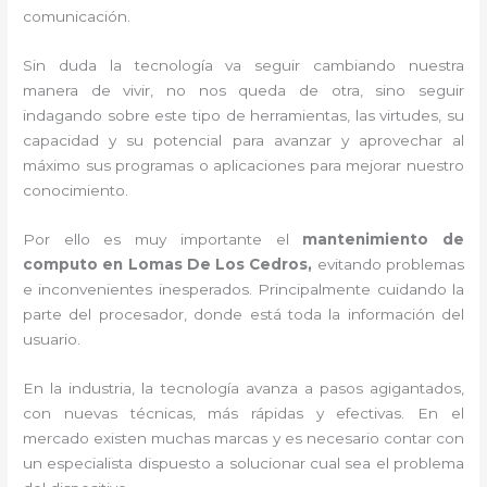
comunicación.
Sin duda la tecnología va seguir cambiando nuestra
manera de vivir, no nos queda de otra, sino seguir
indagando sobre este tipo de herramientas, las virtudes, su
capacidad y su potencial para avanzar y aprovechar al
máximo sus programas o aplicaciones para mejorar nuestro
conocimiento.
Por ello es muy importante el
mantenimiento de
computo en Lomas De Los Cedros,
evitando problemas
e inconvenientes inesperados. Principalmente cuidando la
parte del procesador, donde está toda la información del
usuario.
En la industria, la tecnología avanza a pasos agigantados,
con nuevas técnicas, más rápidas y efectivas
. En el
mercado existen muchas marcas y es necesario contar con
un especialista dispuesto a solucionar cual sea el problema