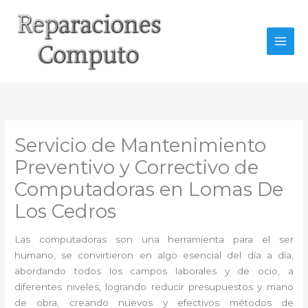
Ir
al
contenido
Servicio de Mantenimiento
Preventivo y Correctivo de
Computadoras en Lomas De
Los Cedros
Las computadoras son una herramienta para el ser
humano, se convirtieron en algo esencial del día a día,
abordando todos los campos laborales y de ocio, a
diferentes niveles, logrando reducir presupuestos y mano
de obra, creando nuevos y efectivos métodos de