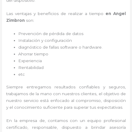
del dispositivo.
Las ventajas y beneficios de realizar a tiempo
en Angel
Zimbron
son:
Prevención de pérdida de datos
Instalación y configuración
diagnóstico de fallas software o hardware
.
Ahorrar tiempo
Experiencia
Rentabilidad
etc
Siempre entregamos resultados confiables y seguros,
trabajamos de la mano con nuestros clientes, el objetivo de
nuestro servicio está enfocado al
compromiso, disposición
y el conocimiento suficiente para superar tus expectativas.
En la empresa de
, contamos con un equipo profesional
certificado, responsable, dispuesto a brindar asesoría