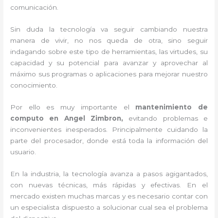
comunicación.
Sin duda la tecnología va seguir cambiando nuestra
manera de vivir, no nos queda de otra, sino seguir
indagando sobre este tipo de herramientas, las virtudes, su
capacidad y su potencial para avanzar y aprovechar al
máximo sus programas o aplicaciones para mejorar nuestro
conocimiento.
Por ello es muy importante el
mantenimiento de
computo en Angel Zimbron,
evitando problemas e
inconvenientes inesperados. Principalmente cuidando la
parte del procesador, donde está toda la información del
usuario.
En la industria, la tecnología avanza a pasos agigantados,
con nuevas técnicas, más rápidas y efectivas
. En el
mercado existen muchas marcas y es necesario contar con
un especialista dispuesto a solucionar cual sea el problema