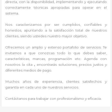
directa, con la disponibilidad, implementando y ejecutando
correctamente técnicas apropiadas para operar en el
sistema.
Nos caracterizamos por ser cumplidos, confiables y
honestos, apuntando a la satisfacción total de nuestros
clientes, siendo ustedes nuestro mayor objetivo.
Ofrecemos un amplio y extenso portafolio de servicios. Te
invitamos a que conozcas todo lo que debes saber,
características, marcas, programación etc. Agenda con
nosotros la cita
,
encontrarás soluciones, precios justos y
diferentes medios de pago.
Muchos años de experiencia, clientes satisfechos y
garantía en cada uno de nuestros servicios.
Contáctanos para trabajar con profesionalismo y eficacia.