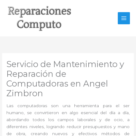
Ir
al
contenido
Servicio de Mantenimiento y
Reparación de
Computadoras en Angel
Zimbron
Las computadoras son una herramienta para el ser
humano, se convirtieron en algo esencial del día a día,
abordando todos los campos laborales y de ocio, a
diferentes niveles, logrando reducir presupuestos y mano
de obra, creando nuevos y efectivos métodos de