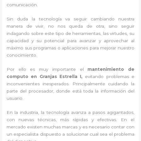
comunicación.
Sin duda la tecnología va seguir cambiando nuestra
manera de vivir, no nos queda de otra, sino seguir
indagando sobre este tipo de herramientas, las virtudes, su
capacidad y su potencial para avanzar y aprovechar al
máximo sus programas o aplicaciones para mejorar nuestro
conocimiento.
Por ello es muy importante el
mantenimiento de
computo en Granjas Estrella I,
evitando problemas e
inconvenientes inesperados. Principalmente cuidando la
parte del procesador, donde está toda la información del
usuario.
En la industria, la tecnología avanza a pasos agigantados,
con nuevas técnicas, más rápidas y efectivas
. En el
mercado existen muchas marcas y es necesario contar con
un especialista dispuesto a solucionar cual sea el problema