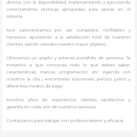
directa, con la disponibilidad, implementando y ejecutando
correctamente técnicas apropiadas para operar en el
sistema.
Nos caracterizamos por ser cumplidos, confiables y
honestos, apuntando a la satisfacción total de nuestros
clientes, siendo ustedes nuestro mayor objetivo.
Ofrecemos un amplio y extenso portafolio de servicios. Te
invitamos a que conozcas todo lo que debes saber,
características, marcas, programación etc. Agenda con
nosotros la cita
,
encontrarás soluciones, precios justos y
diferentes medios de pago.
Muchos años de experiencia, clientes satisfechos y
garantía en cada uno de nuestros servicios.
Contáctanos para trabajar con profesionalismo y eficacia.