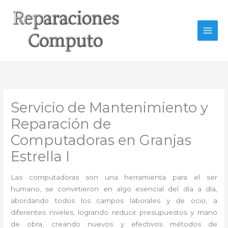
Ir
al
contenido
Servicio de Mantenimiento y
Reparación de
Computadoras en Granjas
Estrella I
Las computadoras son una herramienta para el ser
humano, se convirtieron en algo esencial del día a día,
abordando todos los campos laborales y de ocio, a
diferentes niveles, logrando reducir presupuestos y mano
de obra, creando nuevos y efectivos métodos de