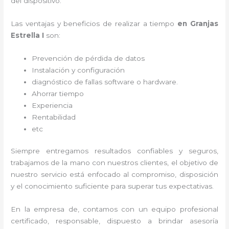
del dispositivo.
Las ventajas y beneficios de realizar a tiempo
en Granjas
Estrella I
son:
Prevención de pérdida de datos
Instalación y configuración
diagnóstico de fallas software o hardware
.
Ahorrar tiempo
Experiencia
Rentabilidad
etc
Siempre entregamos resultados confiables y seguros,
trabajamos de la mano con nuestros clientes, el objetivo de
nuestro servicio está enfocado al
compromiso, disposición
y el conocimiento suficiente para superar tus expectativas.
En la empresa de
, contamos con un equipo profesional
certificado, responsable, dispuesto a brindar asesoría