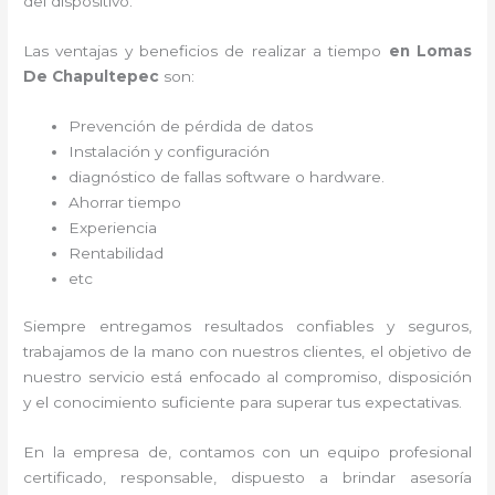
del dispositivo.
Las ventajas y beneficios de realizar a tiempo
en Lomas
De Chapultepec
son:
Prevención de pérdida de datos
Instalación y configuración
diagnóstico de fallas software o hardware
.
Ahorrar tiempo
Experiencia
Rentabilidad
etc
Siempre entregamos resultados confiables y seguros,
trabajamos de la mano con nuestros clientes, el objetivo de
nuestro servicio está enfocado al
compromiso, disposición
y el conocimiento suficiente para superar tus expectativas.
En la empresa de
, contamos con un equipo profesional
certificado, responsable, dispuesto a brindar asesoría