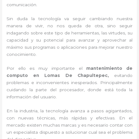
comunicación.
Sin duda la tecnología va seguir cambiando nuestra
manera de vivir, no nos queda de otra, sino seguir
indagando sobre este tipo de herramientas, las virtudes, su
capacidad y su potencial para avanzar y aprovechar al
máximo sus programas o aplicaciones para mejorar nuestro
conocimiento.
Por ello es muy importante el
mantenimiento de
computo en Lomas De Chapultepec,
evitando
problemas e inconvenientes inesperados. Principalmente
cuidando la parte del procesador, donde está toda la
información del usuario.
En la industria, la tecnología avanza a pasos agigantados,
con nuevas técnicas, más rápidas y efectivas
. En el
mercado existen muchas marcas y es necesario contar con
un especialista dispuesto a solucionar cual sea el problema