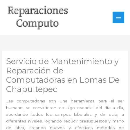
Ir
al
contenido
Servicio de Mantenimiento y
Reparación de
Computadoras en Lomas De
Chapultepec
Las computadoras son una herramienta para el ser
humano, se convirtieron en algo esencial del día a día,
abordando todos los campos laborales y de ocio, a
diferentes niveles, logrando reducir presupuestos y mano
de obra, creando nuevos y efectivos métodos de