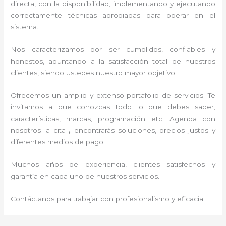
directa, con la disponibilidad, implementando y ejecutando
correctamente técnicas apropiadas para operar en el
sistema.
Nos caracterizamos por ser cumplidos, confiables y
honestos, apuntando a la satisfacción total de nuestros
clientes, siendo ustedes nuestro mayor objetivo.
Ofrecemos un amplio y extenso portafolio de servicios. Te
invitamos a que conozcas todo lo que debes saber,
características, marcas, programación etc. Agenda con
nosotros la cita
,
encontrarás soluciones, precios justos y
diferentes medios de pago.
Muchos años de experiencia, clientes satisfechos y
garantía en cada uno de nuestros servicios.
Contáctanos para trabajar con profesionalismo y eficacia.