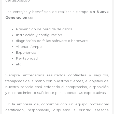
del dispositivo.
Las ventajas y beneficios de realizar a tiempo
en Nueva
Generacion
son:
Prevención de pérdida de datos
Instalación y configuración
diagnóstico de fallas software o hardware
.
Ahorrar tiempo
Experiencia
Rentabilidad
etc
Siempre entregamos resultados confiables y seguros,
trabajamos de la mano con nuestros clientes, el objetivo de
nuestro servicio está enfocado al
compromiso, disposición
y el conocimiento suficiente para superar tus expectativas.
En la empresa de
, contamos con un equipo profesional
certificado, responsable, dispuesto a brindar asesoría