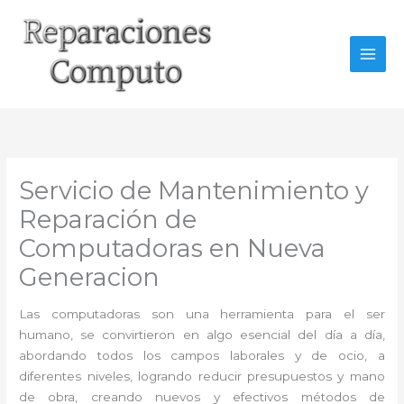
Ir
al
contenido
Servicio de Mantenimiento y
Reparación de
Computadoras en Nueva
Generacion
Las computadoras son una herramienta para el ser
humano, se convirtieron en algo esencial del día a día,
abordando todos los campos laborales y de ocio, a
diferentes niveles, logrando reducir presupuestos y mano
de obra, creando nuevos y efectivos métodos de