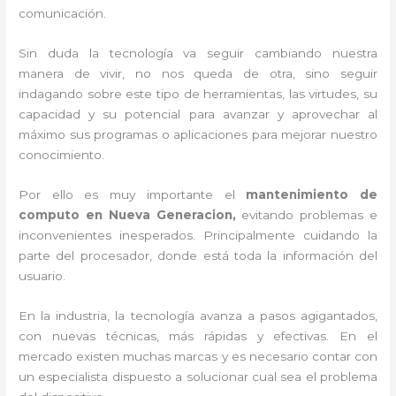
comunicación.
Sin duda la tecnología va seguir cambiando nuestra
manera de vivir, no nos queda de otra, sino seguir
indagando sobre este tipo de herramientas, las virtudes, su
capacidad y su potencial para avanzar y aprovechar al
máximo sus programas o aplicaciones para mejorar nuestro
conocimiento.
Por ello es muy importante el
mantenimiento de
computo en Nueva Generacion,
evitando problemas e
inconvenientes inesperados. Principalmente cuidando la
parte del procesador, donde está toda la información del
usuario.
En la industria, la tecnología avanza a pasos agigantados,
con nuevas técnicas, más rápidas y efectivas
. En el
mercado existen muchas marcas y es necesario contar con
un especialista dispuesto a solucionar cual sea el problema