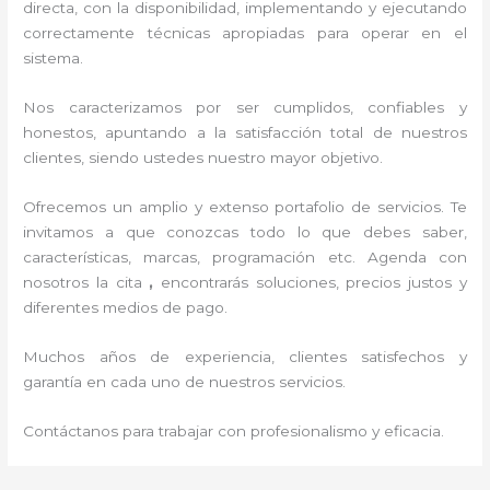
directa, con la disponibilidad, implementando y ejecutando
correctamente técnicas apropiadas para operar en el
sistema.
Nos caracterizamos por ser cumplidos, confiables y
honestos, apuntando a la satisfacción total de nuestros
clientes, siendo ustedes nuestro mayor objetivo.
Ofrecemos un amplio y extenso portafolio de servicios. Te
invitamos a que conozcas todo lo que debes saber,
características, marcas, programación etc. Agenda con
nosotros la cita
,
encontrarás soluciones, precios justos y
diferentes medios de pago.
Muchos años de experiencia, clientes satisfechos y
garantía en cada uno de nuestros servicios.
Contáctanos para trabajar con profesionalismo y eficacia.