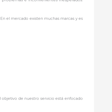
. En el mercado existen muchas marcas y es
 objetivo de nuestro servicio está enfocado