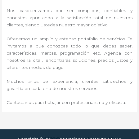
Nos caracterizamos por ser cumplidos, confiables y
honestos, apuntando a la satisfacción total de nuestros
clientes, siendo ustedes nuestro mayor objetivo.
Ofrecemos un amplio y extenso portafolio de servicios. Te
invitamos a que conozcas todo lo que debes saber,
características, marcas, programación etc. Agenda con
nosotros la cita
,
encontrarás soluciones, precios justos y
diferentes medios de pago.
Muchos años de experiencia, clientes satisfechos y
garantía en cada uno de nuestros servicios.
Contáctanos para trabajar con profesionalismo y eficacia.