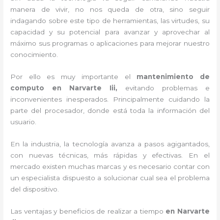
manera de vivir, no nos queda de otra, sino seguir
indagando sobre este tipo de herramientas, las virtudes, su
capacidad y su potencial para avanzar y aprovechar al
máximo sus programas o aplicaciones para mejorar nuestro
conocimiento.
Por ello es muy importante el
mantenimiento de
computo en Narvarte Iii,
evitando problemas e
inconvenientes inesperados. Principalmente cuidando la
parte del procesador, donde está toda la información del
usuario.
En la industria, la tecnología avanza a pasos agigantados,
con nuevas técnicas, más rápidas y efectivas
. En el
mercado existen muchas marcas y es necesario contar con
un especialista dispuesto a solucionar cual sea el problema
del dispositivo.
Las ventajas y beneficios de realizar a tiempo
en Narvarte