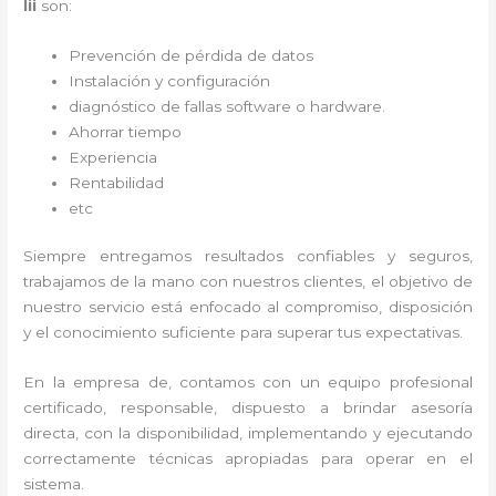
Iii
son:
Prevención de pérdida de datos
Instalación y configuración
diagnóstico de fallas software o hardware
.
Ahorrar tiempo
Experiencia
Rentabilidad
etc
Siempre entregamos resultados confiables y seguros,
trabajamos de la mano con nuestros clientes, el objetivo de
nuestro servicio está enfocado al
compromiso, disposición
y el conocimiento suficiente para superar tus expectativas.
En la empresa de
, contamos con un equipo profesional
certificado, responsable, dispuesto a brindar asesoría
directa, con la disponibilidad, implementando y ejecutando
correctamente técnicas apropiadas para operar en el
sistema.