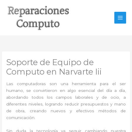
Ir
al
contenido
Soporte de Equipo de
Computo en Narvarte Iii
Las computadoras son una herramienta para el ser
humano, se convirtieron en algo esencial del día a día,
abordando todos los campos laborales y de ocio, a
diferentes niveles, logrando reducir presupuestos y mano
de obra, creando nuevos y efectivos métodos de
comunicación.
Sin duda la tecnología va seguir cambiando nuestra