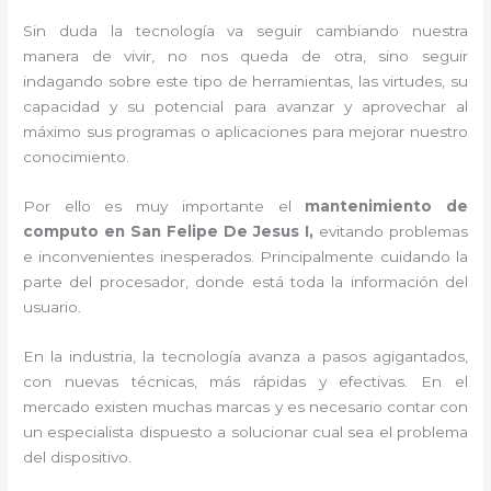
Sin duda la tecnología va seguir cambiando nuestra
manera de vivir, no nos queda de otra, sino seguir
indagando sobre este tipo de herramientas, las virtudes, su
capacidad y su potencial para avanzar y aprovechar al
máximo sus programas o aplicaciones para mejorar nuestro
conocimiento.
Por ello es muy importante el
mantenimiento de
computo en San Felipe De Jesus I,
evitando problemas
e inconvenientes inesperados. Principalmente cuidando la
parte del procesador, donde está toda la información del
usuario.
En la industria, la tecnología avanza a pasos agigantados,
con nuevas técnicas, más rápidas y efectivas
. En el
mercado existen muchas marcas y es necesario contar con
un especialista dispuesto a solucionar cual sea el problema
del dispositivo.