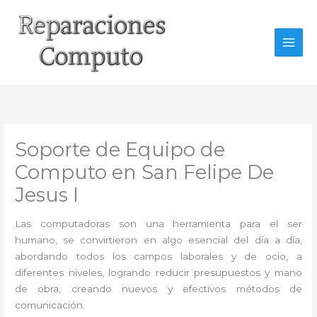
Ir
al
contenido
Soporte de Equipo de
Computo en San Felipe De
Jesus I
Las computadoras son una herramienta para el ser
humano, se convirtieron en algo esencial del día a día,
abordando todos los campos laborales y de ocio, a
diferentes niveles, logrando reducir presupuestos y mano
de obra, creando nuevos y efectivos métodos de
comunicación.