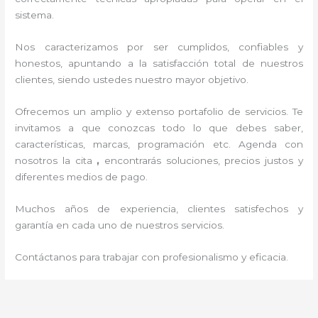
sistema.
Nos caracterizamos por ser cumplidos, confiables y
honestos, apuntando a la satisfacción total de nuestros
clientes, siendo ustedes nuestro mayor objetivo.
Ofrecemos un amplio y extenso portafolio de servicios. Te
invitamos a que conozcas todo lo que debes saber,
características, marcas, programación etc. Agenda con
nosotros la cita
,
encontrarás soluciones, precios justos y
diferentes medios de pago.
Muchos años de experiencia, clientes satisfechos y
garantía en cada uno de nuestros servicios.
Contáctanos para trabajar con profesionalismo y eficacia.