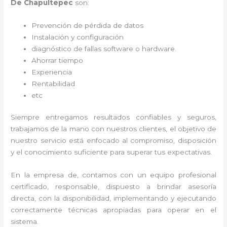
De Chapultepec
son:
Prevención de pérdida de datos
Instalación y configuración
diagnóstico de fallas software o hardware
.
Ahorrar tiempo
Experiencia
Rentabilidad
etc
Siempre entregamos resultados confiables y seguros,
trabajamos de la mano con nuestros clientes, el objetivo de
nuestro servicio está enfocado al
compromiso, disposición
y el conocimiento suficiente para superar tus expectativas.
En la empresa de
, contamos con un equipo profesional
certificado, responsable, dispuesto a brindar asesoría
directa, con la disponibilidad, implementando y ejecutando
correctamente técnicas apropiadas para operar en el
sistema.