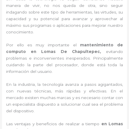
manera de vivir, no nos queda de otra, sino seguir
indagando sobre este tipo de herramientas, las virtudes, su
capacidad y su potencial para avanzar y aprovechar al
máximo sus programas o aplicaciones para mejorar nuestro
conocimiento.
Por ello es muy importante el
mantenimiento de
computo en Lomas De Chapultepec,
evitando
problemas e inconvenientes inesperados. Principalmente
cuidando la parte del procesador, donde está toda la
información del usuario.
En la industria, la tecnología avanza a pasos agigantados,
con nuevas técnicas, más rápidas y efectivas
. En el
mercado existen muchas marcas y es necesario contar con
un especialista dispuesto a solucionar cual sea el problema
del dispositivo.
Las ventajas y beneficios de realizar a tiempo
en Lomas