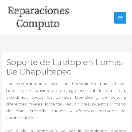
Ir
al
contenido
Soporte de Laptop en Lomas
De Chapultepec
Las computadoras son una herramienta para el ser
humano, se convirtieron en algo esencial del día a día,
abordando todos los campos laborales y de ocio, a
diferentes niveles, logrando reducir presupuestos y mano
de obra, creando nuevos y efectivos métodos de
comunicación.
Sin duda la tecnología va seguir cambiando nuestra