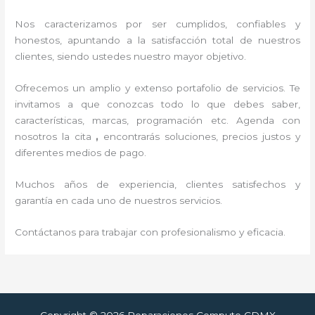
Nos caracterizamos por ser cumplidos, confiables y
honestos, apuntando a la satisfacción total de nuestros
clientes, siendo ustedes nuestro mayor objetivo.
Ofrecemos un amplio y extenso portafolio de servicios. Te
invitamos a que conozcas todo lo que debes saber,
características, marcas, programación etc. Agenda con
nosotros la cita
,
encontrarás soluciones, precios justos y
diferentes medios de pago.
Muchos años de experiencia, clientes satisfechos y
garantía en cada uno de nuestros servicios.
Contáctanos para trabajar con profesionalismo y eficacia.