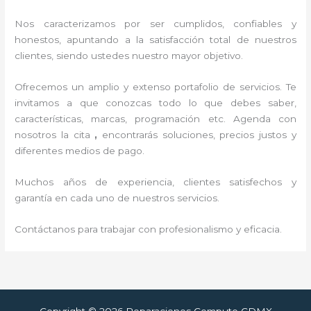
Nos caracterizamos por ser cumplidos, confiables y
honestos, apuntando a la satisfacción total de nuestros
clientes, siendo ustedes nuestro mayor objetivo.
Ofrecemos un amplio y extenso portafolio de servicios. Te
invitamos a que conozcas todo lo que debes saber,
características, marcas, programación etc. Agenda con
nosotros la cita
,
encontrarás soluciones, precios justos y
diferentes medios de pago.
Muchos años de experiencia, clientes satisfechos y
garantía en cada uno de nuestros servicios.
Contáctanos para trabajar con profesionalismo y eficacia.