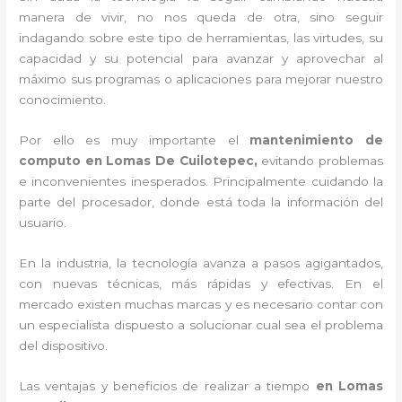
manera de vivir, no nos queda de otra, sino seguir
indagando sobre este tipo de herramientas, las virtudes, su
capacidad y su potencial para avanzar y aprovechar al
máximo sus programas o aplicaciones para mejorar nuestro
conocimiento.
Por ello es muy importante el
mantenimiento de
computo en Lomas De Cuilotepec,
evitando problemas
e inconvenientes inesperados. Principalmente cuidando la
parte del procesador, donde está toda la información del
usuario.
En la industria, la tecnología avanza a pasos agigantados,
con nuevas técnicas, más rápidas y efectivas
. En el
mercado existen muchas marcas y es necesario contar con
un especialista dispuesto a solucionar cual sea el problema
del dispositivo.
Las ventajas y beneficios de realizar a tiempo
en Lomas