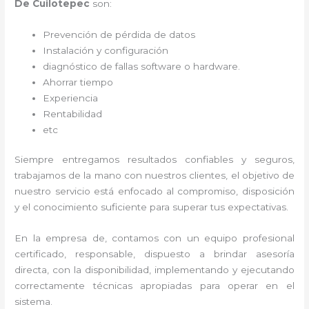
De Cuilotepec
son:
Prevención de pérdida de datos
Instalación y configuración
diagnóstico de fallas software o hardware
.
Ahorrar tiempo
Experiencia
Rentabilidad
etc
Siempre entregamos resultados confiables y seguros,
trabajamos de la mano con nuestros clientes, el objetivo de
nuestro servicio está enfocado al
compromiso, disposición
y el conocimiento suficiente para superar tus expectativas.
En la empresa de
, contamos con un equipo profesional
certificado, responsable, dispuesto a brindar asesoría
directa, con la disponibilidad, implementando y ejecutando
correctamente técnicas apropiadas para operar en el
sistema.