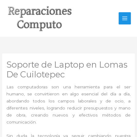
Ir
al
contenido
Soporte de Laptop en Lomas
De Cuilotepec
Las computadoras son una herramienta para el ser
humano, se convirtieron en algo esencial del día a día,
abordando todos los campos laborales y de ocio, a
diferentes niveles, logrando reducir presupuestos y mano
de obra, creando nuevos y efectivos métodos de
comunicación.
Sin duda la tecnología va seguir cambiando nuestra